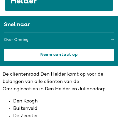
Helder
Snel naar
Over Omring
Neem contact op
De cliëntenraad Den Helder komt op voor de
belangen van alle cliënten van de
Omringlocaties in Den Helder en Julianadorp:
Den Koogh
Buitenveld
De Zeester