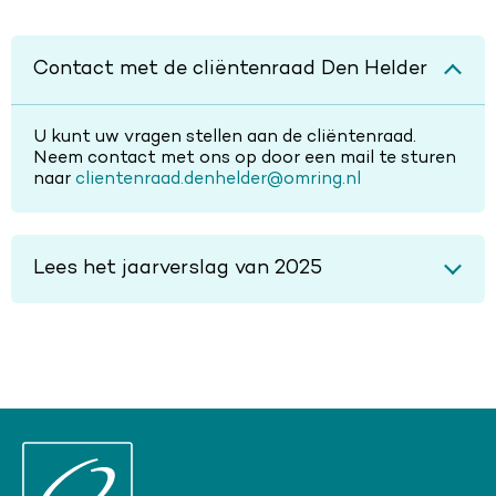
Contact met de cliëntenraad Den Helder
U kunt uw vragen stellen aan de cliëntenraad.
Neem contact met ons op door een mail te sturen
naar
clientenraad.denhelder@omring.nl
Lees het jaarverslag van 2025