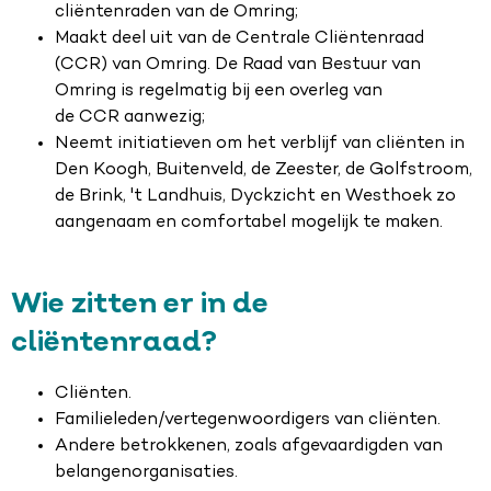
cliëntenraden van de Omring;
Maakt deel uit van de Centrale Cliëntenraad
(CCR) van Omring. De Raad van Bestuur van
Omring is regelmatig bij een overleg van
de CCR aanwezig;
Neemt initiatieven om het verblijf van cliënten in
Den Koogh, Buitenveld, de Zeester, de Golfstroom,
de Brink, 't Landhuis, Dyckzicht en Westhoek zo
aangenaam en comfortabel mogelijk te maken.
Wie zitten er in de
cliëntenraad?
Cliënten.
Familieleden/vertegenwoordigers van cliënten.
Andere betrokkenen, zoals afgevaardigden van
belangenorganisaties.