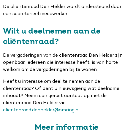
De cliëntenraad Den Helder wordt ondersteund door
een secretarieel medewerker.
Wilt u deelnemen aan de
cliëntenraad?
De vergaderingen van de cliëntenraad Den Helder zijn
openbaar. Iedereen die interesse heeft, is van harte
welkom om de vergaderingen bij te wonen.
Heeft u interesse om deel te nemen aan de
cliëntenraad? Of bent u nieuwsgierig wat deelname
inhoudt? Neem dan gerust contact op met de
cliëntenraad Den Helder via
clientenraad.denhelder@omring.nl
.
Meer informatie