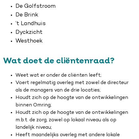
De Golfstroom
De Brink
’t Landhuis
Dyckzicht
Westhoek
Wat doet de cliëntenraad?
Weet wat er onder de cliënten leeft;
Voert regelmatig overleg met zowel de directeur
als de managers van de drie locaties;
Houdt zich op de hoogte van de ontwikkelingen
binnen Omring;
Houdt zich op de hoogte van de ontwikkelingen
m.b.t. de zorg, zowel op lokaal niveau als op
landelijk niveau;
Heeft maandelijks overleg met andere lokale