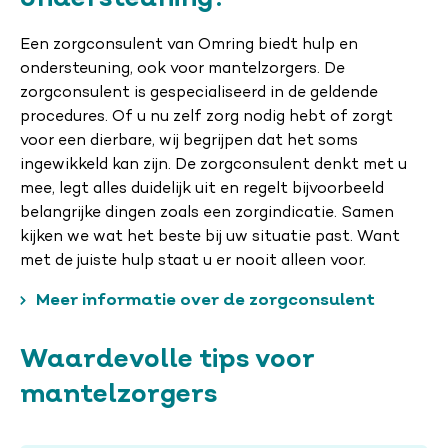
Een zorgconsulent van Omring biedt hulp en
ondersteuning, ook voor mantelzorgers. De
zorgconsulent is gespecialiseerd in de geldende
procedures. Of u nu zelf zorg nodig hebt of zorgt
voor een dierbare, wij begrijpen dat het soms
ingewikkeld kan zijn. De zorgconsulent denkt met u
mee, legt alles duidelijk uit en regelt bijvoorbeeld
belangrijke dingen zoals een zorgindicatie. Samen
kijken we wat het beste bij uw situatie past. Want
met de juiste hulp staat u er nooit alleen voor.
Meer informatie over de zorgconsulent
Waardevolle tips voor
mantelzorgers