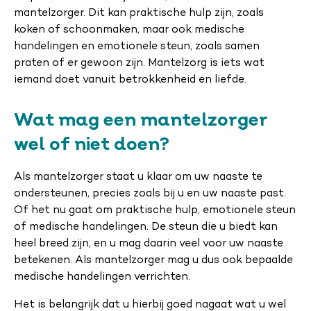
mantelzorger. Dit kan praktische hulp zijn, zoals
koken of schoonmaken, maar ook medische
handelingen en emotionele steun, zoals samen
praten of er gewoon zijn. Mantelzorg is iets wat
iemand doet vanuit betrokkenheid en liefde.
Wat mag een mantelzorger
wel of niet doen?
Als mantelzorger staat u klaar om uw naaste te
ondersteunen, precies zoals bij u en uw naaste past.
Of het nu gaat om praktische hulp, emotionele steun
of medische handelingen. De steun die u biedt kan
heel breed zijn, en u mag daarin veel voor uw naaste
betekenen. Als mantelzorger mag u dus ook bepaalde
medische handelingen verrichten.
Het is belangrijk dat u hierbij goed nagaat wat u wel