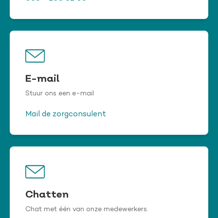
E-mail
Stuur ons een e-mail
Mail de zorgconsulent
Chatten
Chat met één van onze medewerkers.