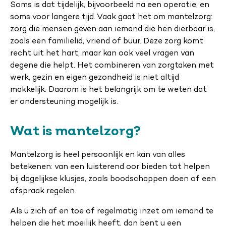
Soms is dat tijdelijk, bijvoorbeeld na een operatie, en
soms voor langere tijd. Vaak gaat het om mantelzorg:
zorg die mensen geven aan iemand die hen dierbaar is,
zoals een familielid, vriend of buur. Deze zorg komt
recht uit het hart, maar kan ook veel vragen van
degene die helpt. Het combineren van zorgtaken met
werk, gezin en eigen gezondheid is niet altijd
makkelijk. Daarom is het belangrijk om te weten dat
er ondersteuning mogelijk is.
Wat is mantelzorg?
Mantelzorg is heel persoonlijk en kan van alles
betekenen: van een luisterend oor bieden tot helpen
bij dagelijkse klusjes, zoals boodschappen doen of een
afspraak regelen.
Als u zich af en toe of regelmatig inzet om iemand te
helpen die het moeilijk heeft, dan bent u een