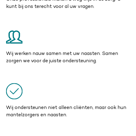
kunt bij ons terecht voor al uw vragen.
Wij werken nauw samen met uw naasten. Samen
zorgen we voor de juiste ondersteuning.
Wij ondersteunen niet alleen cliënten, maar ook hun
mantelzorgers en naasten.