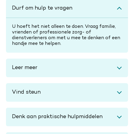
Durf om hulp te vragen
U hoeft het niet alleen te doen. Vraag familie,
vrienden of professionele zorg- of
dienstverleners om met u mee te denken of een
handje mee te helpen.
Leer meer
Vind steun
Denk aan praktische hulpmiddelen