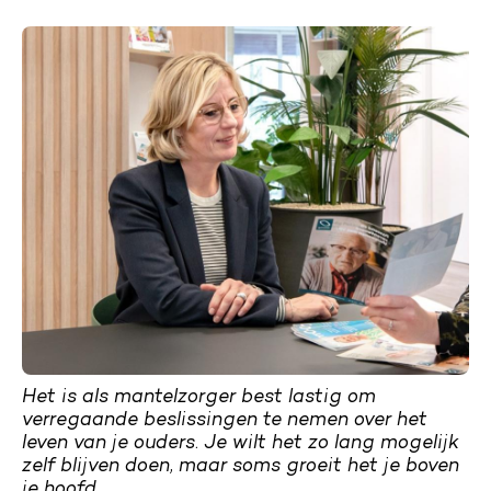
Het is als mantelzorger best lastig om
verregaande beslissingen te nemen over het
leven van je ouders. Je wilt het zo lang mogelijk
zelf blijven doen, maar soms groeit het je boven
je hoofd.