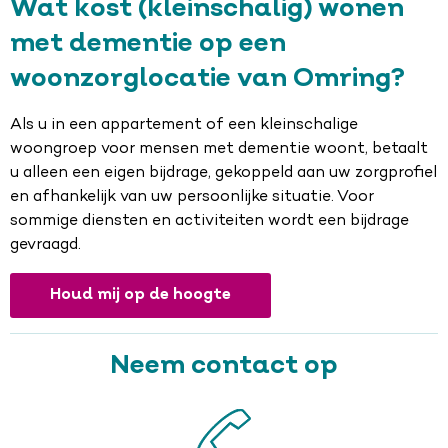
Wat kost (kleinschalig) wonen
met dementie op een
woonzorglocatie van Omring?
Als u in een appartement of een kleinschalige
woongroep voor mensen met dementie woont, betaalt
u alleen een eigen bijdrage, gekoppeld aan uw zorgprofiel
en afhankelijk van uw persoonlijke situatie. Voor
sommige diensten en activiteiten wordt een bijdrage
gevraagd.
Houd mij op de hoogte
Neem contact op