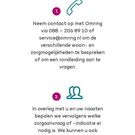
1.
Neem contact op met Omring
via 088 – 206 89 10 of
service@omring.nl om de
verschillende woon- en
zorgmogelijkheden te bespreken
of om een rondleiding aan te
vragen.
2.
In overleg met u en uw naasten
bepalen we vervolgens welke
zorgaanvraag of -indicatie er
nodig is. We kunnen u ook