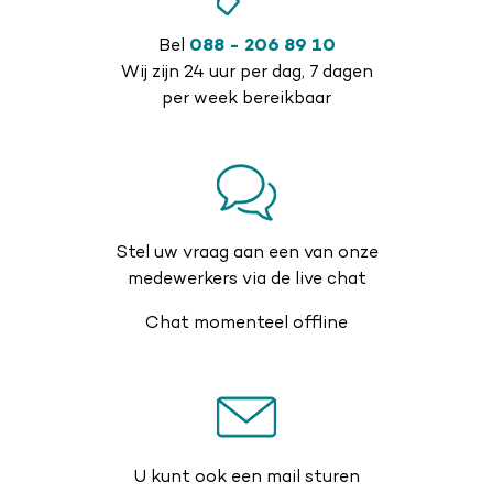
Bel
088 - 206 89 10
Wij zijn 24 uur per dag, 7 dagen
per week bereikbaar
Stel uw vraag aan een van onze
medewerkers via de live chat
Chat momenteel offline
U kunt ook een mail sturen