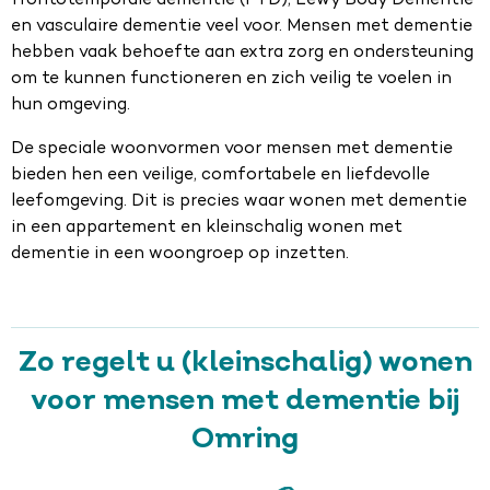
frontotemporale dementie (FTD), Lewy Body Dementie
en vasculaire dementie veel voor. Mensen met dementie
hebben vaak behoefte aan extra zorg en ondersteuning
om te kunnen functioneren en zich veilig te voelen in
hun omgeving.
De speciale woonvormen voor mensen met dementie
bieden hen een veilige, comfortabele en liefdevolle
leefomgeving. Dit is precies waar wonen met dementie
in een appartement en kleinschalig wonen met
dementie in een woongroep op inzetten.
Zo regelt u (kleinschalig) wonen
voor mensen met dementie bij
Omring