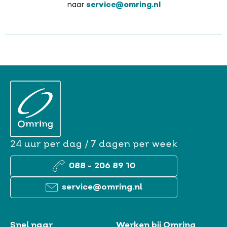
naar
service@omring.nl
24 uur per dag / 7 dagen per week
088 - 206 89 10
service@omring.nl
Snel naar
Werken bij Omring