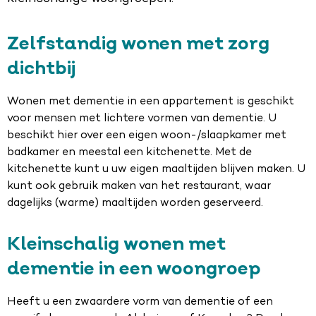
Zelfstandig wonen met zorg
dichtbij
Wonen met dementie in een appartement is geschikt
voor mensen met lichtere vormen van dementie. U
beschikt hier over een eigen woon-/slaapkamer met
badkamer en meestal een kitchenette. Met de
kitchenette kunt u uw eigen maaltijden blijven maken. U
kunt ook gebruik maken van het restaurant, waar
dagelijks (warme) maaltijden worden geserveerd.
Kleinschalig wonen met
dementie in een woongroep
Heeft u een zwaardere vorm van dementie of een