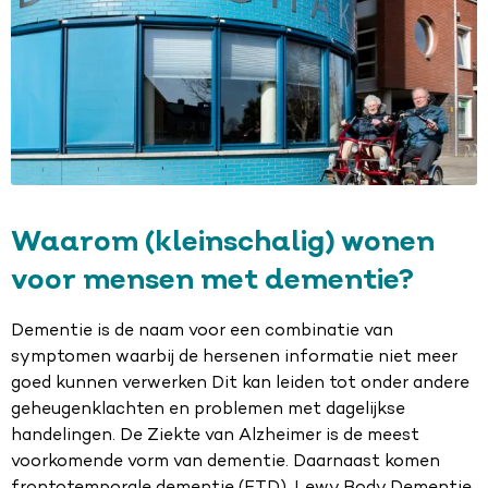
Waarom (kleinschalig) wonen
voor mensen met dementie?
Dementie is de naam voor een combinatie van
symptomen waarbij de hersenen informatie niet meer
goed kunnen verwerken Dit kan leiden tot onder andere
geheugenklachten en problemen met dagelijkse
handelingen. De Ziekte van Alzheimer is de meest
voorkomende vorm van dementie. Daarnaast komen