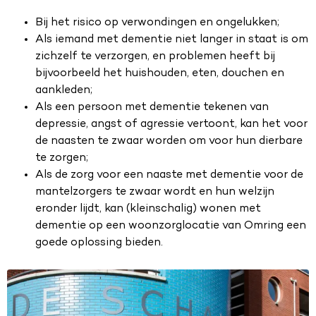
Bij het risico op verwondingen en ongelukken;
Als iemand met dementie niet langer in staat is om
zichzelf te verzorgen, en problemen heeft bij
bijvoorbeeld het huishouden, eten, douchen en
aankleden;
Als een persoon met dementie tekenen van
depressie, angst of agressie vertoont, kan het voor
de naasten te zwaar worden om voor hun dierbare
te zorgen;
Als de zorg voor een naaste met dementie voor de
mantelzorgers te zwaar wordt en hun welzijn
eronder lijdt, kan (kleinschalig) wonen met
dementie op een woonzorglocatie van Omring een
goede oplossing bieden.