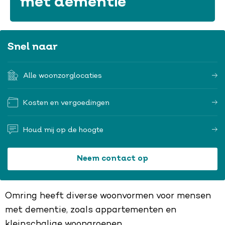
met dementie
Snel naar
Alle woonzorglocaties
Kosten en vergoedingen
Houd mij op de hoogte
Neem contact op
Omring heeft diverse woonvormen voor mensen
met dementie, zoals appartementen en
kleinschalige woongroepen.