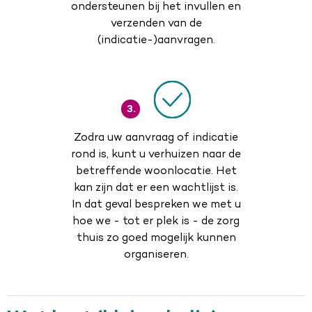
ondersteunen bij het invullen en
verzenden van de
(indicatie-)aanvragen.
3.
Zodra uw aanvraag of indicatie
rond is, kunt u verhuizen naar de
betreffende woonlocatie. Het
kan zijn dat er een wachtlijst is.
In dat geval bespreken we met u
hoe we - tot er plek is - de zorg
thuis zo goed mogelijk kunnen
organiseren.