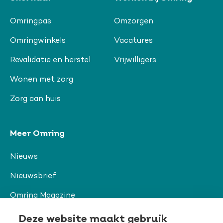
Omringpas
Omzorgen
Omringwinkels
Vacatures
Revalidatie en herstel
Vrijwilligers
Wonen met zorg
Zorg aan huis
Meer Omring
Nieuws
Nieuwsbrief
Omring Magazine
Verwijzers
Deze website maakt gebruik