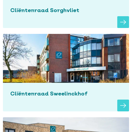
Cliëntenraad Sorghvliet
Cliëntenraad Sweelinckhof