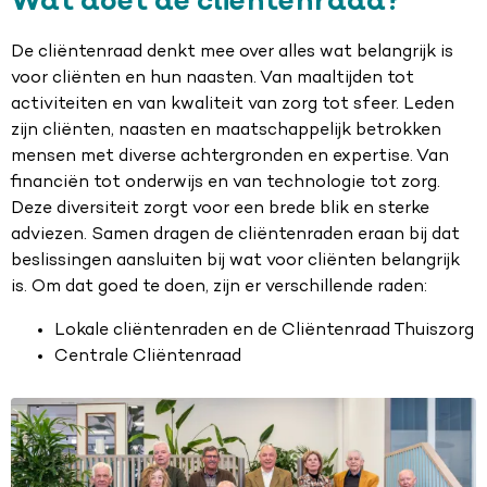
Wat doet de cliëntenraad?
De cliëntenraad denkt mee over alles wat belangrijk is
voor cliënten en hun naasten. Van maaltijden tot
activiteiten en van kwaliteit van zorg tot sfeer. Leden
zijn cliënten, naasten en maatschappelijk betrokken
mensen met diverse achtergronden en expertise. Van
financiën tot onderwijs en van technologie tot zorg.
Deze diversiteit zorgt voor een brede blik en sterke
adviezen. Samen dragen de cliëntenraden eraan bij dat
beslissingen aansluiten bij wat voor cliënten belangrijk
is. Om dat goed te doen, zijn er verschillende raden:
Lokale cliëntenraden en de Cliëntenraad Thuiszorg
Centrale Cliëntenraad