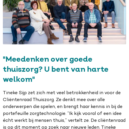
"Meedenken over goede
thuiszorg? U bent van harte
welkom"
Tineke Sijp zet zich met veel betrokkenheid in voor de
Cliëntenraad Thuiszorg. Ze denkt mee over alle
onderwerpen die spelen, en brengt haar kennis in bij de
portefeuille zorgtechnologie. “Ik kijk vooral of een idee
écht werkt bij mensen thuis,” vertelt ze. De cliëntenraad
is op dit moment op zoek naar nieuwe leden. Tineke