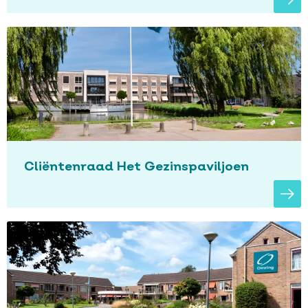
Cliëntenraad Het Gezinspaviljoen