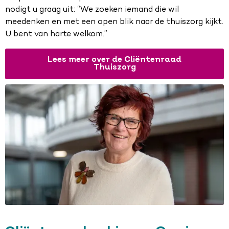
nodigt u graag uit: “We zoeken iemand die wil
meedenken en met een open blik naar de thuiszorg kijkt.
U bent van harte welkom.”
Lees meer over de Cliëntenraad
Thuiszorg