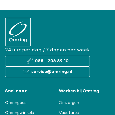
24 uur per dag / 7 dagen per week
088 - 206 89 10
service@omring.nl
Snel naar
Werken bij Omring
Omringpas
Omzorgen
Omringwinkels
Vacatures