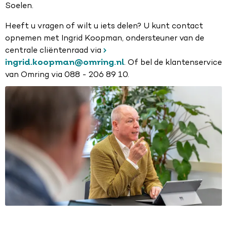
Soelen.
Heeft u vragen of wilt u iets delen? U kunt contact
opnemen met Ingrid Koopman, ondersteuner van de
centrale cliëntenraad via
ingrid.koopman@omring.nl
. Of bel de klantenservice
van Omring via 088 - 206 89 10.