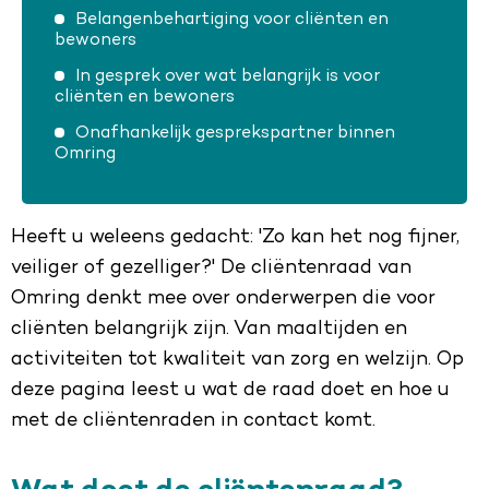
Belangenbehartiging voor cliënten en
bewoners
In gesprek over wat belangrijk is voor
cliënten en bewoners
Onafhankelijk gesprekspartner binnen
Omring
Heeft u weleens gedacht: 'Zo kan het nog fijner,
veiliger of gezelliger?' De cliëntenraad van
Omring denkt mee over onderwerpen die voor
cliënten belangrijk zijn. Van maaltijden en
activiteiten tot kwaliteit van zorg en welzijn. Op
deze pagina leest u wat de raad doet en hoe u
met de cliëntenraden in contact komt.