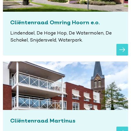
Cliëntenraad Omring Hoorn e.o.
Lindendael, De Hoge Hop, De Watermolen, De
Schakel, Snijdersveld, Waterpark.
Cliëntenraad Martinus