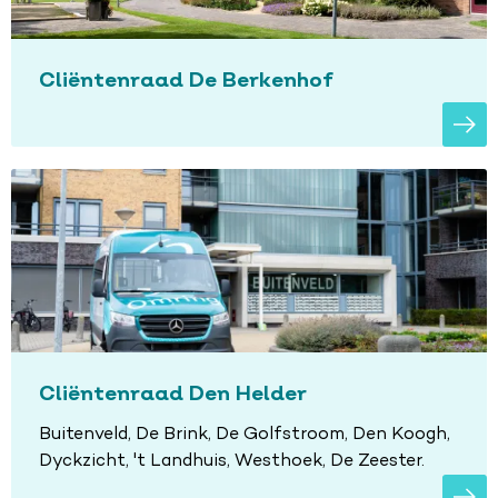
Cliëntenraad De Berkenhof
Cliëntenraad Den Helder
Buitenveld, De Brink, De Golfstroom, Den Koogh,
Dyckzicht, 't Landhuis, Westhoek, De Zeester.