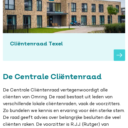
Cliëntenraad Texel
De Centrale Cliëntenraad
De Centrale Cliëntenraad vertegenwoordigt alle
cliënten van Omring. De raad bestaat uit leden van
verschillende lokale cliëntenraden, vaak de voorzitters.
Zo bundelen we kennis en ervaring voor één sterke stem.
De raad geeft advies over belangrijke besluiten die veel
cliënten raken. De voorzitter is R.J.J. (Rutger) van