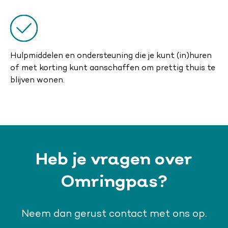
Hulpmiddelen en ondersteuning die je kunt (in)huren
of met korting kunt aanschaffen om prettig thuis te
blijven wonen.
Heb je vragen over
Omringpas?
Neem dan gerust contact met ons op.