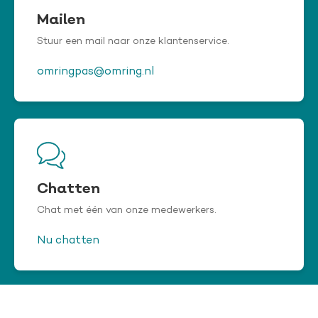
Mailen
Stuur een mail naar onze klantenservice.
omringpas@omring.nl
Chatten
Chat met één van onze medewerkers.
Nu chatten
Chat niet beschikbaar