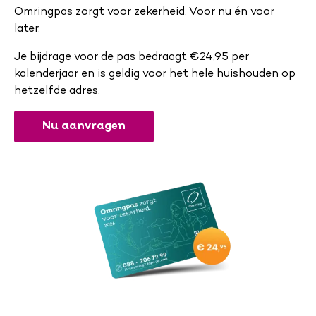
Omringpas zorgt voor zekerheid. Voor nu én voor
later.
Je bijdrage voor de pas bedraagt €24,95 per
kalenderjaar en is geldig voor het hele huishouden op
hetzelfde adres.
Nu aanvragen