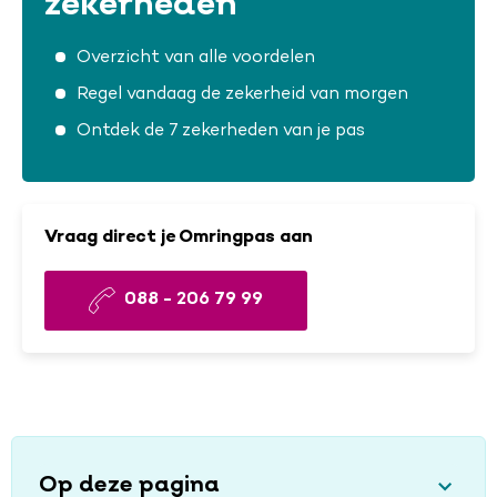
zekerheden
Overzicht van alle voordelen
Regel vandaag de zekerheid van morgen
Ontdek de 7 zekerheden van je pas
Vraag direct je Omringpas aan
088 - 206 79 99
Op deze pagina