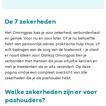
De 7 zekerheden
Met Omringpas kies je voor zekerheid, verbondenheid
en gemak. Voor nu én voor later. Of je nu behoefte
hebt aan persoonlijk advies, praktische hulp thuis, of
wilt bijdragen aan de zorg van de toekomst - je staat
er nooit alleen voor. Dankzij Omringpas ben je
verbonden met mensen die jouw situatie kennen en
met je meedenken als er iets verandert. Op deze
pagina vind je een compleet overzicht van alle
zekerheden die je als pashouder hebt.
Welke zekerheden zijn er voor
pashouders?