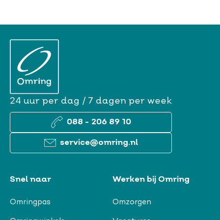
24 uur per dag / 7 dagen per week
088 - 206 89 10
service@omring.nl
Snel naar
Werken bij Omring
Omringpas
Omzorgen