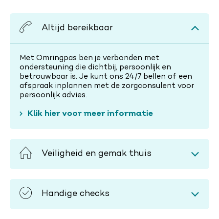
Altijd bereikbaar
Met Omringpas ben je verbonden met
ondersteuning die dichtbij, persoonlijk en
betrouwbaar is. Je kunt ons 24/7 bellen of een
afspraak inplannen met de zorgconsulent voor
persoonlijk advies.
Klik hier voor meer informatie
Veiligheid en gemak thuis
Handige checks