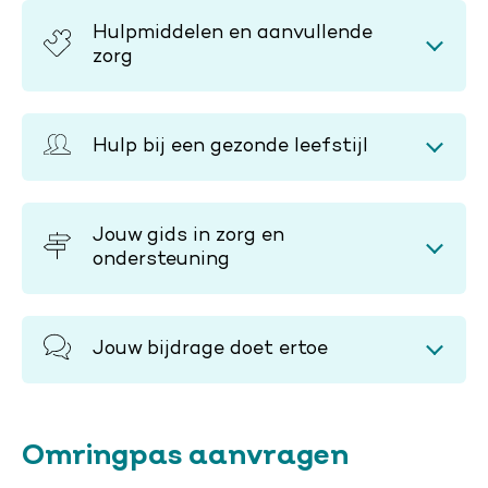
Hulpmiddelen en aanvullende
zorg
Hulp bij een gezonde leefstijl
Jouw gids in zorg en
ondersteuning
Jouw bijdrage doet ertoe
Omringpas aanvragen