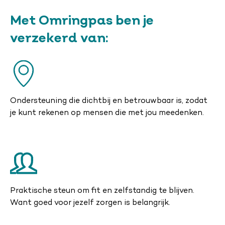
Met Omringpas ben je
verzekerd van:
Ondersteuning die dichtbij en betrouwbaar is, zodat
je kunt rekenen op mensen die met jou meedenken.
Praktische steun om fit en zelfstandig te blijven.
Want goed voor jezelf zorgen is belangrijk.