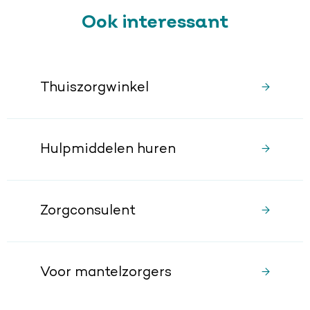
Ook interessant
Thuiszorgwinkel
Hulpmiddelen huren
Zorgconsulent
Voor mantelzorgers