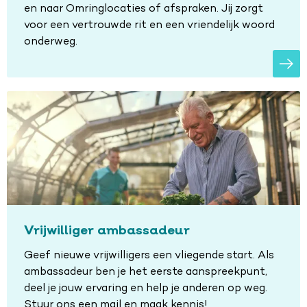
en naar Omringlocaties of afspraken. Jij zorgt
voor een vertrouwde rit en een vriendelijk woord
onderweg.
Vrijwilliger ambassadeur
Geef nieuwe vrijwilligers een vliegende start. Als
ambassadeur ben je het eerste aanspreekpunt,
deel je jouw ervaring en help je anderen op weg.
Stuur ons een mail en maak kennis!