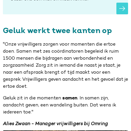
Geluk werkt twee kanten op
"Onze vrijwilligers zorgen voor momenten die ertoe
doen. Samen met zes coördinatoren begeleid ik ruim
1500 mensen die bijdragen aan verbondenheid en
zorgzaamheid. Zorg zit in iemand die naast je staat, je
naar een afspraak brengt of tijd maakt voor een
gesprek. Vrijwilligers geven aandacht en het gevoel dat je
ertoe doet.
Geluk zit in die momenten
samen
. In samen zijn,
aandacht geven, een wandeling buiten. Dat wens ik
iedereen toe."
Alies Zwaan - Manager vrijwilligers bij Omring