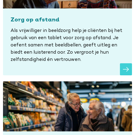
Zorg op afstand
Als vrijwilliger in beeldzorg help je cliënten bij het
gebruik van een tablet voor zorg op afstand. Je
oefent samen met beeldbellen, geeft uitleg en
biedt een luisterend oor. Zo vergroot je hun
zelfstandigheid én vertrouwen.