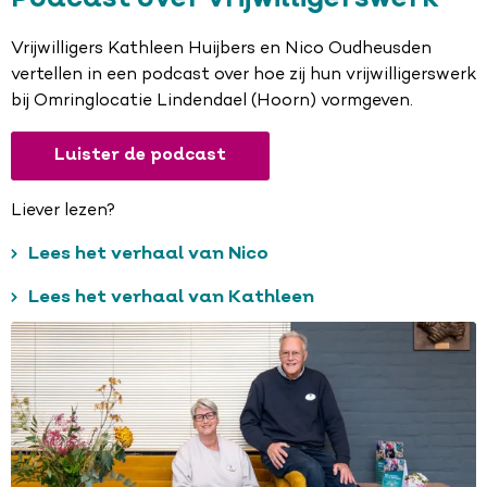
Vrijwilligers Kathleen Huijbers en Nico Oudheusden
vertellen in een podcast over hoe zij hun vrijwilligerswerk
bij Omringlocatie Lindendael (Hoorn) vormgeven.
Luister de podcast
Liever lezen?
Lees het verhaal van Nico
Lees het verhaal van Kathleen