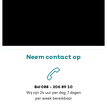
Neem contact op
Bel 088 - 206 89 10
Wij zijn 24 uur per dag, 7 dagen
per week bereikbaar