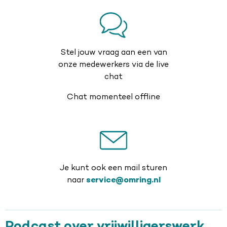
Stel jouw vraag aan een van
onze medewerkers via de live
chat
Chat momenteel offline
Je kunt ook een mail sturen
naar
service@omring.nl
Podcast over vrijwilligerswerk