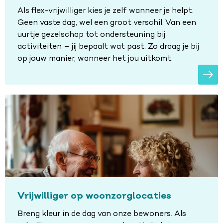
Als flex-vrijwilliger kies je zelf wanneer je helpt.
Geen vaste dag, wel een groot verschil. Van een
uurtje gezelschap tot ondersteuning bij
activiteiten – jij bepaalt wat past. Zo draag je bij
op jouw manier, wanneer het jou uitkomt.
Vrijwilliger op woonzorglocaties
Breng kleur in de dag van onze bewoners. Als