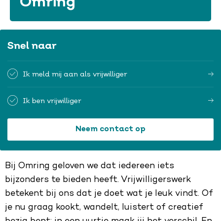
Omring
Snel naar
Ik meld mij aan als vrijwilliger
Ik ben vrijwilliger
Neem contact op
Bij Omring geloven we dat iedereen iets
bijzonders te bieden heeft. Vrijwilligerswerk
betekent bij ons dat je doet wat je leuk vindt. Of
je nu graag kookt, wandelt, luistert of creatief