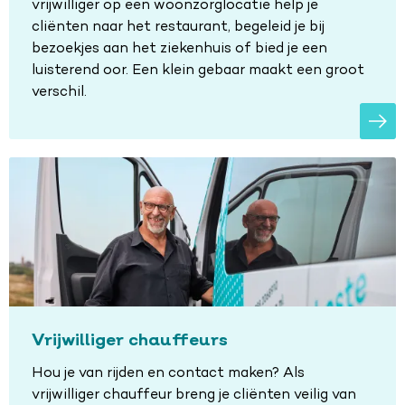
vrijwilliger op een woonzorglocatie help je
cliënten naar het restaurant, begeleid je bij
bezoekjes aan het ziekenhuis of bied je een
luisterend oor. Een klein gebaar maakt een groot
verschil.
Vrijwilliger chauffeurs
Hou je van rijden en contact maken? Als
vrijwilliger chauffeur breng je cliënten veilig van