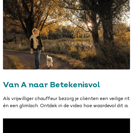
Van A naar Betekenisvol
Als vrijwilliger chauffeur bezorg je cliënten een veilige rit
én een glimlach. Ontdek in de video hoe waardevol dit is.