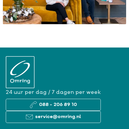
24 uur per dag / 7 dagen per week
088 - 206 89 10
service@omring.nl