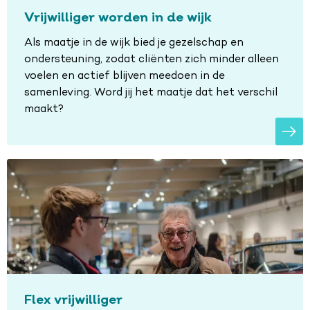
Vrijwilliger worden in de wijk
Als maatje in de wijk bied je gezelschap en
ondersteuning, zodat cliënten zich minder alleen
voelen en actief blijven meedoen in de
samenleving. Word jij het maatje dat het verschil
maakt?
Flex vrijwilliger