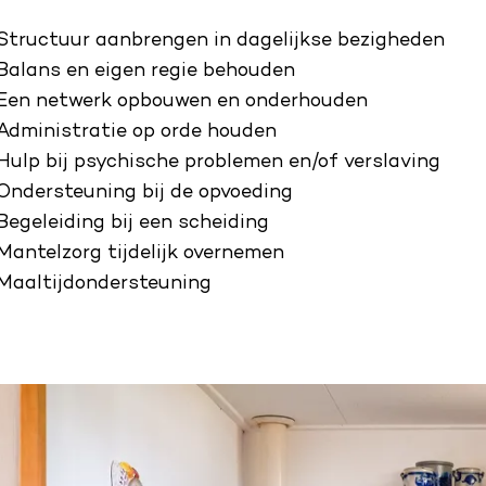
Structuur aanbrengen in dagelijkse bezigheden
Balans en eigen regie behouden
Een netwerk opbouwen en onderhouden
Administratie op orde houden
Hulp bij psychische problemen en/of verslaving
Ondersteuning bij de opvoeding
Begeleiding bij een scheiding
Mantelzorg tijdelijk overnemen
Maaltijdondersteuning