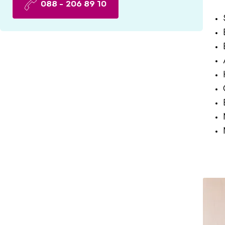
088 - 206 89 10