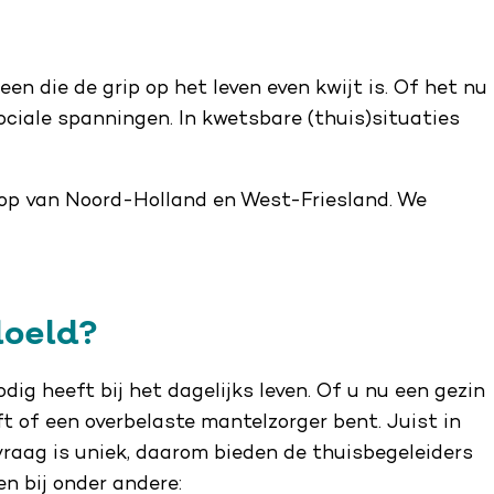
een die de grip op het leven even kwijt is. Of het nu
ciale spanningen. In kwetsbare (thuis)situaties
Kop van Noord-Holland en West-Friesland. We
doeld?
dig heeft bij het dagelijks leven. Of u nu een gezin
t of een overbelaste mantelzorger bent. Juist in
vraag is uniek, daarom bieden de thuisbegeleiders
 bij onder andere: