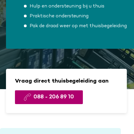
Hulp en ondersteuning bij u thuis
Praktische ondersteuning
Pak de draad weer op met thuisbegeleiding
Vraag direct thuisbegeleiding aan
088 - 206 89 10