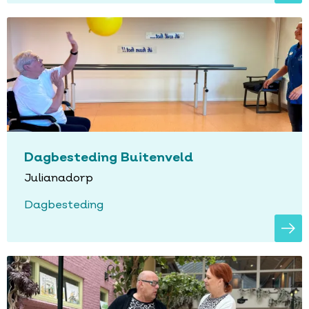
Dagbesteding Buitenveld
Julianadorp
Dagbesteding