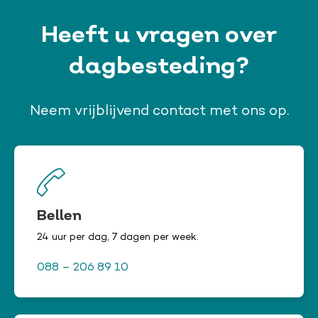
Heeft u vragen over
dagbesteding?
Neem vrijblijvend contact met ons op.
Bellen
24 uur per dag, 7 dagen per week.
088 – 206 89 10