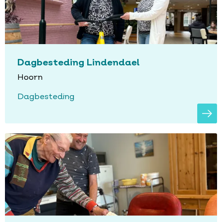
Dagbesteding Lindendael
Hoorn
Dagbesteding