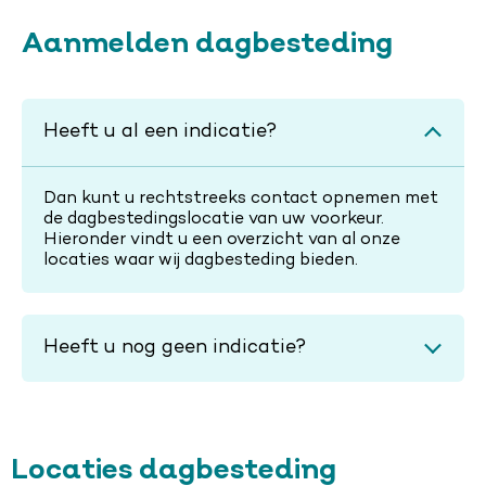
Aanmelden dagbesteding
Heeft u al een indicatie?
Dan kunt u rechtstreeks contact opnemen met
de dagbestedingslocatie van uw voorkeur.
Hieronder vindt u een overzicht van al onze
locaties waar wij dagbesteding bieden.
Heeft u nog geen indicatie?
Locaties dagbesteding