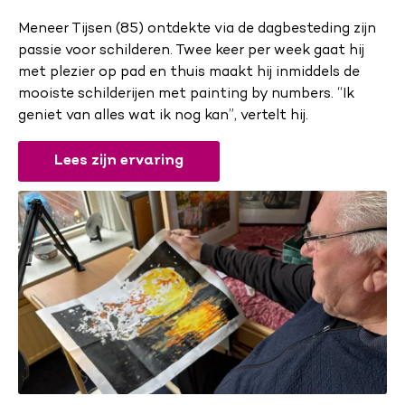
Meneer Tijsen (85) ontdekte via de dagbesteding zijn
passie voor schilderen. Twee keer per week gaat hij
met plezier op pad en thuis maakt hij inmiddels de
mooiste schilderijen met painting by numbers. “Ik
geniet van alles wat ik nog kan”, vertelt hij.
Lees zijn ervaring