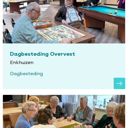
Dagbesteding Overvest
Enkhuizen
Dagbesteding