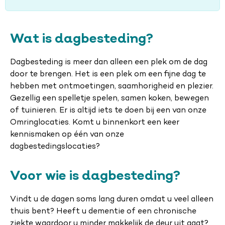
Wat is dagbesteding?
Dagbesteding is meer dan alleen een plek om de dag
door te brengen. Het is een plek om een fijne dag te
hebben met ontmoetingen, saamhorigheid en plezier.
Gezellig een spelletje spelen, samen koken, bewegen
of tuinieren. Er is altijd iets te doen bij een van onze
Omringlocaties. Komt u binnenkort een keer
kennismaken op één van onze
dagbestedingslocaties?
Voor wie is dagbesteding?
Vindt u de dagen soms lang duren omdat u veel alleen
thuis bent? Heeft u dementie of een chronische
ziekte waardoor u minder makkelijk de deur uit gaat?