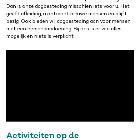
Dan is onze dagbesteding misschien iets voor u. Het
geeft afleiding, u ontmoet nieuwe mensen en blijft
bezig. Ook bieden wij dagbesteding aan voor mensen
met een hersenaandoening. Bij ons is er van alles
mogelijk en niets is verplicht.
Activiteiten op de