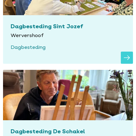
Dagbesteding Sint Jozef
Wervershoof
Dagbesteding
Dagbesteding De Schakel