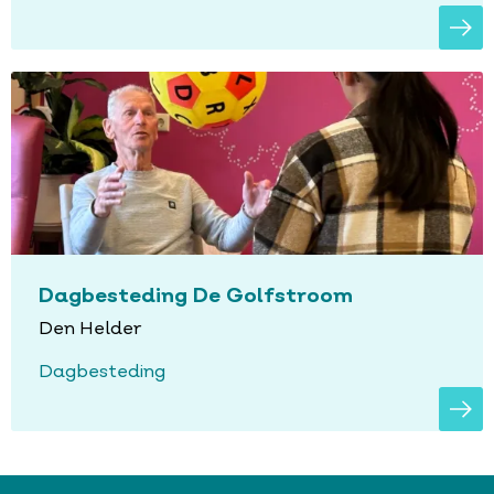
Dagbesteding De Golfstroom
Den Helder
Dagbesteding