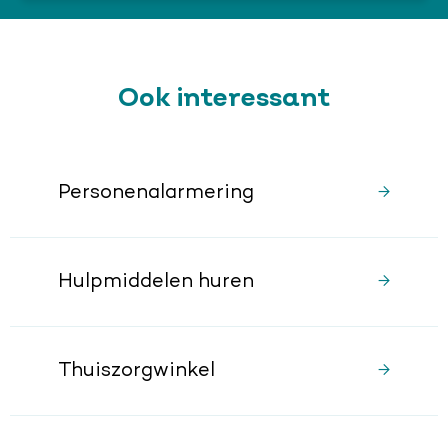
Ook interessant
Personenalarmering
Hulpmiddelen huren
Thuiszorgwinkel