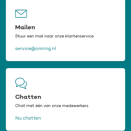
Mailen
Stuur een mail naar onze klantenservice.
service@omring.nl
Chatten
Chat met één van onze medewerkers.
Nu chatten
Chat niet beschikbaar