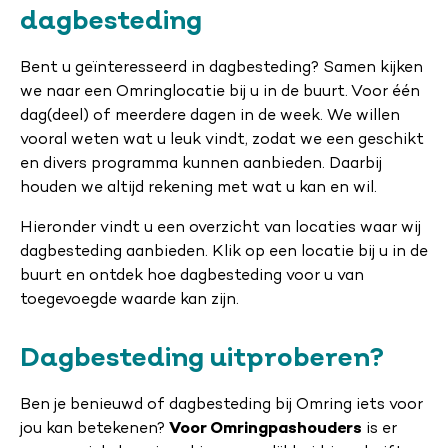
dagbesteding
Bent u geïnteresseerd in dagbesteding? Samen kijken
we naar een Omringlocatie bij u in de buurt. Voor één
dag(deel) of meerdere dagen in de week. We willen
vooral weten wat u leuk vindt, zodat we een geschikt
en divers programma kunnen aanbieden. Daarbij
houden we altijd rekening met wat u kan en wil.
Hieronder vindt u een overzicht van locaties waar wij
dagbesteding aanbieden. Klik op een locatie bij u in de
buurt en ontdek hoe dagbesteding voor u van
toegevoegde waarde kan zijn.
Dagbesteding uitproberen?
Ben je benieuwd of dagbesteding bij Omring iets voor
jou kan betekenen?
Voor Omringpashouders
is er