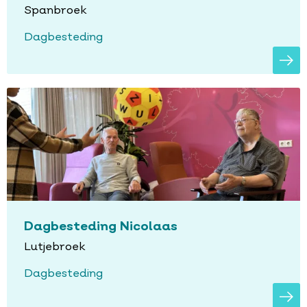
Spanbroek
Dagbesteding
Dagbesteding Nicolaas
Lutjebroek
Dagbesteding