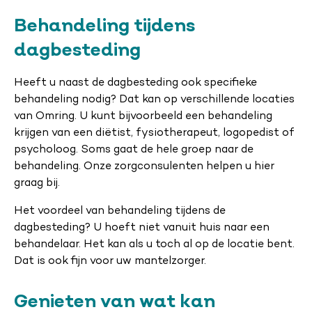
Behandeling tijdens
dagbesteding
Heeft u naast de dagbesteding ook specifieke
behandeling nodig? Dat kan op verschillende locaties
van Omring. U kunt bijvoorbeeld een behandeling
krijgen van een diëtist, fysiotherapeut, logopedist of
psycholoog. Soms gaat de hele groep naar de
behandeling. Onze zorgconsulenten helpen u hier
graag bij.
Het voordeel van behandeling tijdens de
dagbesteding? U hoeft niet vanuit huis naar een
behandelaar. Het kan als u toch al op de locatie bent.
Dat is ook fijn voor uw mantelzorger.
Genieten van wat kan