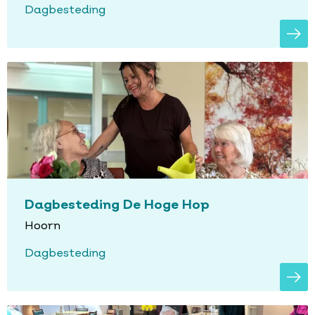
Dagbesteding
Dagbesteding De Hoge Hop
Hoorn
Dagbesteding