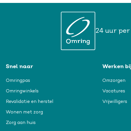
24 uur per
Snel naar
Werken bi
Omringpas
Omzorgen
Omringwinkels
Vacatures
Revalidatie en herstel
Vrijwilligers
Wonen met zorg
Zorg aan huis