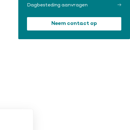
Dagbesteding aanvragen
Neem contact op