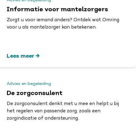
Advies en begeleiding
Informatie voor mantelzorgers
Zorgt u voor iemand anders? Ontdek wat Omring
voor u als mantelzorger kan betekenen.
Lees meer
Advies en begeleiding
De zorgconsulent
De zorgconsulent denkt met u mee en helpt u bij
het regelen van passende zorg, zoals een
zorgindicatie of ondersteuning.