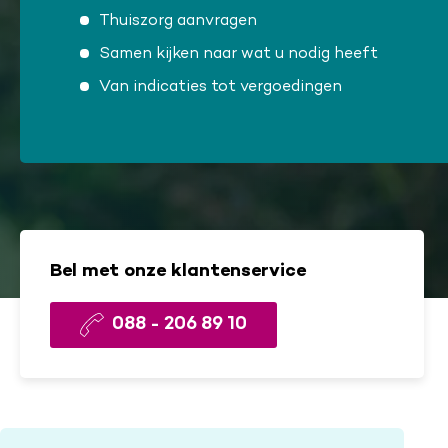
Thuiszorg aanvragen
Samen kijken naar wat u nodig heeft
Van indicaties tot vergoedingen
Bel met onze klantenservice
088 - 206 89 10