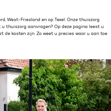
rd, West-Friesland en op Texel. Onze thuiszorg
ilt u thuiszorg aanvragen? Op deze pagina leest u
at de kosten zijn. Zo weet u precies waar u aan toe