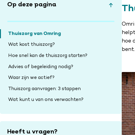
Op deze pagina
Th
Omri
helpt
Thuiszorg van Omring
hoe d
Wat kost thuiszorg?
bent.
Hoe snel kan de thuiszorg starten?
Advies of begeleiding nodig?
Waar zijn we actief?
Thuiszorg aanvragen: 3 stappen
Wat kunt u van ons verwachten?
Heeft u vragen?