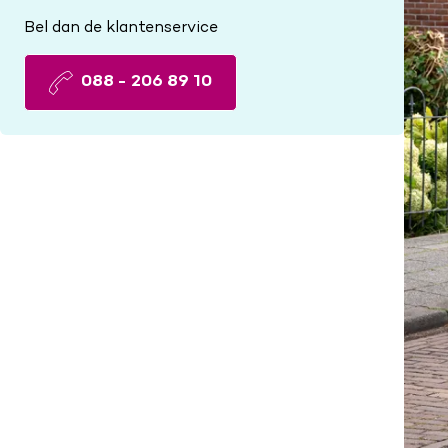
Bel dan de klantenservice
088 - 206 89 10