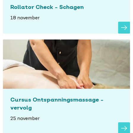
Rollator Check - Schagen
18 november
Cursus Ontspanningsmassage -
vervolg
25 november