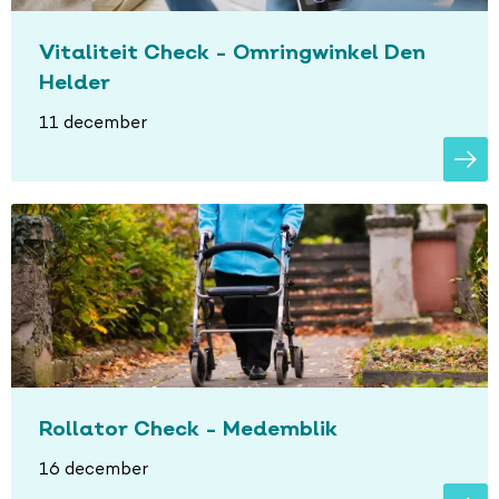
Vitaliteit Check - Omringwinkel Den
Helder
11 december
Rollator Check - Medemblik
16 december