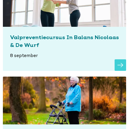
Valpreventiecursus In Balans Nicolaas
& De Wurf
8 september