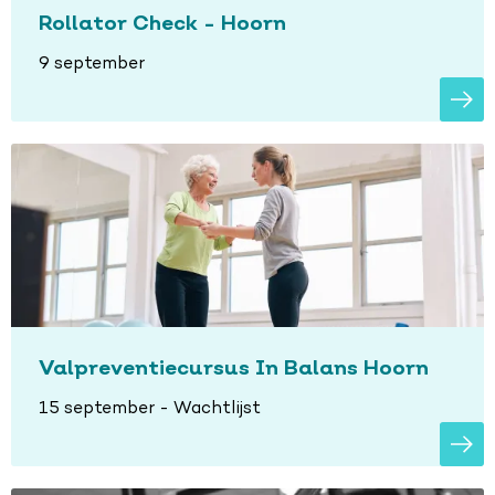
Rollator Check - Hoorn
9 september
Valpreventiecursus In Balans Hoorn
15 september - Wachtlijst