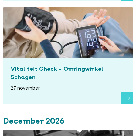
Vitaliteit Check - Omringwinkel
Schagen
27 november
December 2026