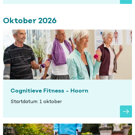
Oktober 2026
Cognitieve Fitness - Hoorn
Startdatum: 1 oktober