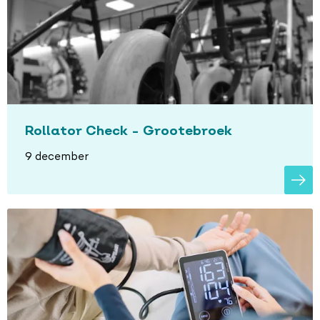
Rollator Check - Grootebroek
9 december