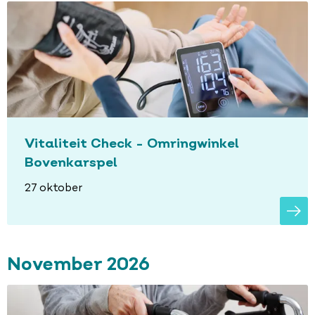
Vitaliteit Check - Omringwinkel
Bovenkarspel
27 oktober
November 2026