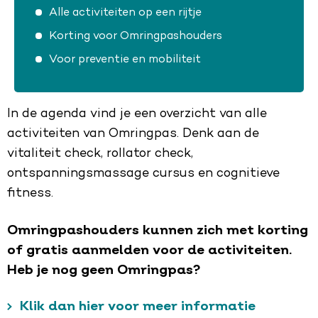
Alle activiteiten op een rijtje
Korting voor Omringpashouders
Voor preventie en mobiliteit
In de agenda vind je een overzicht van alle
activiteiten van Omringpas. Denk aan de
vitaliteit check, rollator check,
ontspanningsmassage cursus en cognitieve
fitness.
Omringpashouders kunnen zich met korting
of gratis aanmelden voor de activiteiten.
Heb je nog geen Omringpas?
Klik dan hier voor meer informatie