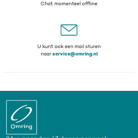
Chat momenteel offline
U kunt ook een mail sturen
naar
service@omring.nl