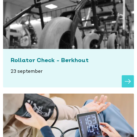
Rollator Check - Berkhout
23 september