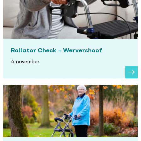
Rollator Check - Wervershoof
4 november