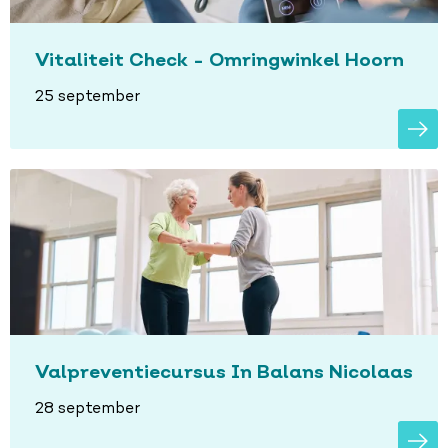
Vitaliteit Check - Omringwinkel Hoorn
25 september
Valpreventiecursus In Balans Nicolaas
28 september