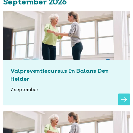
September 2026
Valpreventiecursus In Balans Den
Helder
7 september