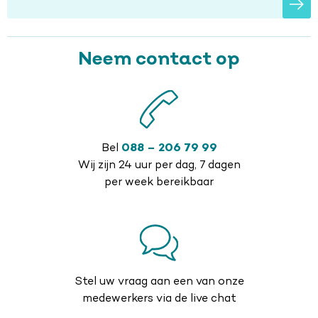
Neem contact op
Bel
088 – 206 79 99
Wij zijn 24 uur per dag, 7 dagen
per week bereikbaar
Stel uw vraag aan een van onze
medewerkers via de live chat