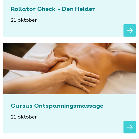
Rollator Check - Den Helder
21 oktober
Cursus Ontspanningsmassage
21 oktober