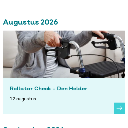
Augustus 2026
Rollator Check - Den Helder
12 augustus