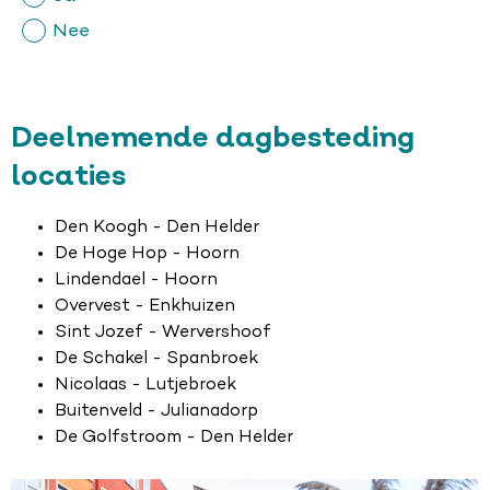
Nee
Deelnemende dagbesteding
locaties
Den Koogh - Den Helder
De Hoge Hop - Hoorn
Lindendael - Hoorn
Overvest - Enkhuizen
Sint Jozef - Wervershoof
De Schakel - Spanbroek
Nicolaas - Lutjebroek
Buitenveld - Julianadorp
De Golfstroom - Den Helder