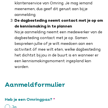
klantenservice van Omring. Je mag iemand
meenemen, dus geef dit gerust aan bij je
aanmelding.
De dagbesteding neemt contact met je op om
de kennismaking in te plannen
Na je aanmelding neemt een medewerker van de
dagbesteding contact met je op. Samen
bespreken jullie of je wilt meedoen aan een
activiteit óf mee wilt eten, welke dagbesteding
het dichtst bij jou in de buurt is en wanneer er
een kennismakingsmoment ingepland kan
worden.
Aanmeldformulier
Verplicht
Heb je een Omringpas?
Ja