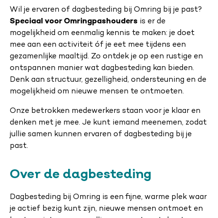
Wil je ervaren of dagbesteding bij Omring bij je past?
Speciaal voor Omringpashouders
is er de
mogelijkheid om eenmalig kennis te maken: je doet
mee aan een activiteit óf je eet mee tijdens een
gezamenlijke maaltijd. Zo ontdek je op een rustige en
ontspannen manier wat dagbesteding kan bieden.
Denk aan structuur, gezelligheid, ondersteuning en de
mogelijkheid om nieuwe mensen te ontmoeten.
Onze betrokken medewerkers staan voor je klaar en
denken met je mee. Je kunt iemand meenemen, zodat
jullie samen kunnen ervaren of dagbesteding bij je
past.
Over de dagbesteding
Dagbesteding bij Omring is een fijne, warme plek waar
je actief bezig kunt zijn, nieuwe mensen ontmoet en