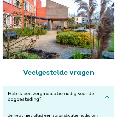
Veelgestelde vragen
Heb ik een zorgindicatie nodig voor de
dagbesteding?
Je hebt niet altijd een zorgindicatie nodig om