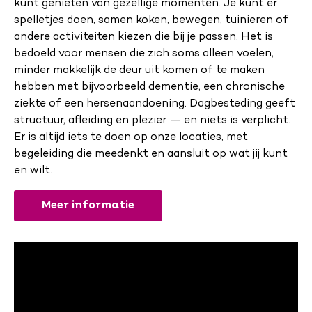
kunt genieten van gezellige momenten. Je kunt er
spelletjes doen, samen koken, bewegen, tuinieren of
andere activiteiten kiezen die bij je passen. Het is
bedoeld voor mensen die zich soms alleen voelen,
minder makkelijk de deur uit komen of te maken
hebben met bijvoorbeeld dementie, een chronische
ziekte of een hersenaandoening. Dagbesteding geeft
structuur, afleiding en plezier — en niets is verplicht.
Er is altijd iets te doen op onze locaties, met
begeleiding die meedenkt en aansluit op wat jij kunt
en wilt.
Meer informatie