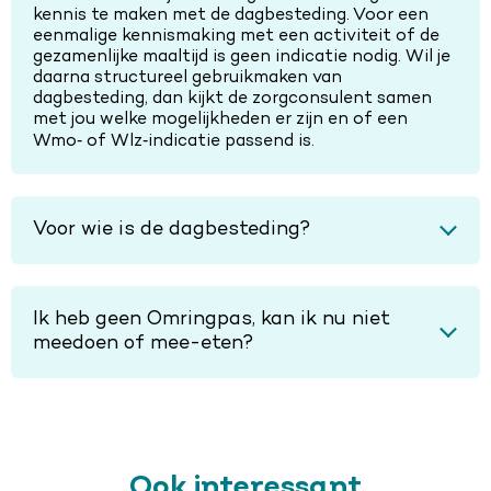
kennis te maken met de dagbesteding. Voor een
eenmalige kennismaking met een activiteit of de
gezamenlijke maaltijd is geen indicatie nodig. Wil je
daarna structureel gebruikmaken van
dagbesteding, dan kijkt de zorgconsulent samen
met jou welke mogelijkheden er zijn en of een
Wmo‑ of Wlz‑indicatie passend is.
Voor wie is de dagbesteding?
Ik heb geen Omringpas, kan ik nu niet
meedoen of mee-eten?
Ook interessant