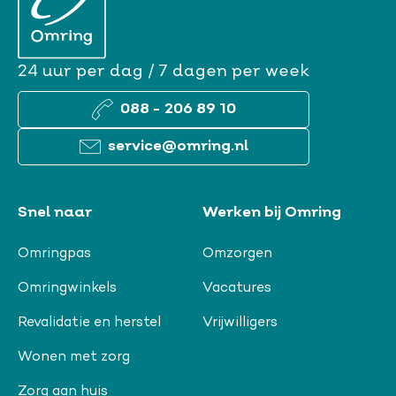
24 uur per dag / 7 dagen per week
088 - 206 89 10
service@omring.nl
Snel naar
Werken bij Omring
Omringpas
Omzorgen
Omringwinkels
Vacatures
Revalidatie en herstel
Vrijwilligers
Wonen met zorg
Zorg aan huis