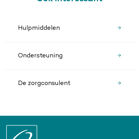
Hulpmiddelen
Ondersteuning
De zorgconsulent