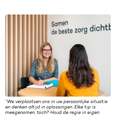
“We verplaatsen ons in uw persoonlijke situatie
en denken altijd in oplossingen. Elke tip is
meegenomen, toch? Houd de regie in eigen