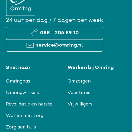
24 uur per dag / 7 dagen per week
088 - 206 89 10
service@omring.nl
Snel naar
Werken bij Omring
Omringpas
Omzorgen
Omringwinkels
Vacatures
Revalidatie en herstel
Vrijwilligers
Wonen met zorg
Zorg aan huis