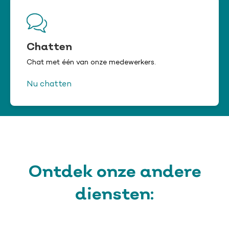
Chatten
Chat met één van onze medewerkers.
Nu chatten
Chat niet beschikbaar
Ontdek onze andere
diensten: