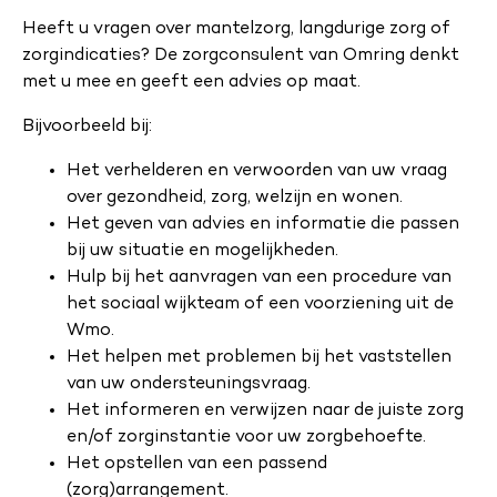
Heeft u vragen over mantelzorg, langdurige zorg of
zorgindicaties? De zorgconsulent van Omring denkt
met u mee en geeft een advies op maat.
Bijvoorbeeld bij:
Het verhelderen en verwoorden van uw vraag
over gezondheid, zorg, welzijn en wonen.
Het geven van advies en informatie die passen
bij uw situatie en mogelijkheden.
Hulp bij het aanvragen van een procedure van
het sociaal wijkteam of een voorziening uit de
Wmo.
Het helpen met problemen bij het vaststellen
van uw ondersteuningsvraag.
Het informeren en verwijzen naar de juiste zorg
en/of zorginstantie voor uw zorgbehoefte.
Het opstellen van een passend
(zorg)arrangement.