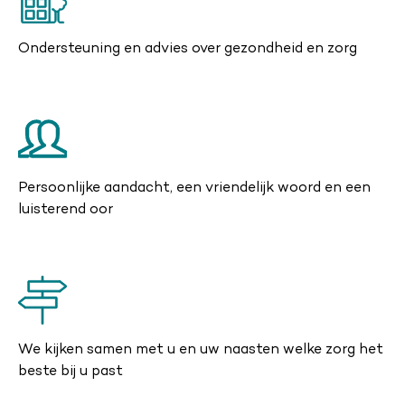
Ondersteuning en advies over gezondheid en zorg
Persoonlijke aandacht, een vriendelijk woord en een
luisterend oor
We kijken samen met u en uw naasten welke zorg het
beste bij u past