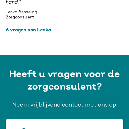
hand.”
Lenka Besseling
Zorgconsulent
6 vragen aan Lenka
Heeft u vragen voor de
zorgconsulent?
Neem vrijblijvend contact met ons op.