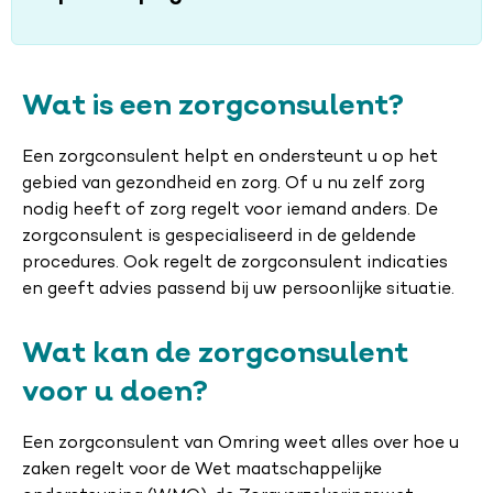
Wat is een zorgconsulent?
Een zorgconsulent helpt en ondersteunt u op het
gebied van gezondheid en zorg. Of u nu zelf zorg
nodig heeft of zorg regelt voor iemand anders. De
zorgconsulent is gespecialiseerd in de geldende
procedures. Ook regelt de zorgconsulent indicaties
en geeft advies passend bij uw persoonlijke situatie.
Wat kan de zorgconsulent
voor u doen?
Een zorgconsulent van Omring weet alles over hoe u
zaken regelt voor de Wet maatschappelijke