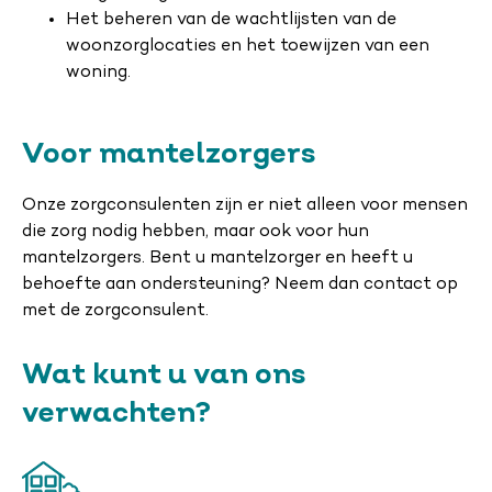
Het beheren van de wachtlijsten van de
woonzorglocaties en het toewijzen van een
woning.
Voor mantelzorgers
Onze zorgconsulenten zijn er niet alleen voor mensen
die zorg nodig hebben, maar ook voor hun
mantelzorgers. Bent u mantelzorger en heeft u
behoefte aan ondersteuning? Neem dan contact op
met de zorgconsulent.
Wat kunt u van ons
verwachten?