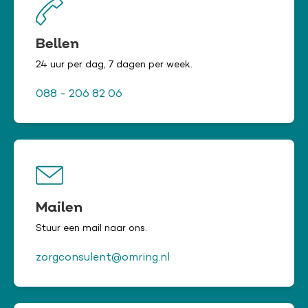
Bellen
24 uur per dag, 7 dagen per week.
088 - 206 82 06
Mailen
Stuur een mail naar ons.
zorgconsulent@omring.nl