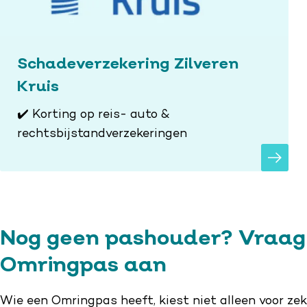
Schadeverzekering Zilveren
Kruis
✔️ Korting op reis- auto &
rechtsbijstandverzekeringen
Nog geen pashouder? Vraag 
Omringpas aan
Wie een Omringpas heeft, kiest niet alleen voor zek