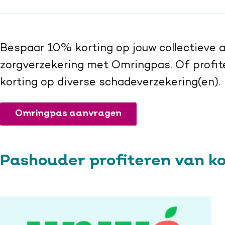
Bespaar 10% korting op jouw collectieve 
zorgverzekering met Omringpas. Of profit
korting op diverse schadeverzekering(en).
Omringpas aanvragen
Pashouder profiteren van ko