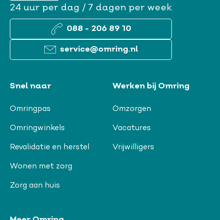
24 uur per dag / 7 dagen per week
088 - 206 89 10
service@omring.nl
Snel naar
Werken bij Omring
Omringpas
Omzorgen
Omringwinkels
Vacatures
Revalidatie en herstel
Vrijwilligers
Wonen met zorg
Zorg aan huis