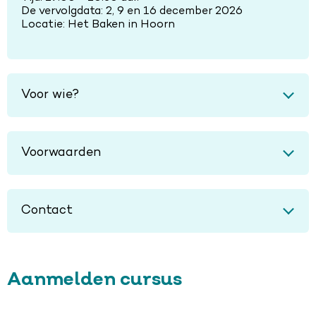
De vervolgdata: 2, 9 en 16 december 2026
Locatie: Het Baken in Hoorn
Voor wie?
Voorwaarden
Contact
Aanmelden cursus