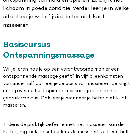
ontspanning van huid en spieren. Zo blijft het
lichaam in goede conditie. Verder leer je in welke
situaties je wel of juist beter niet kunt
masseren.
Basiscursus
Ontspanningsmassage
Wil je leren hoe je op een verantwoorde manier een
ontspannende massage geeft? In vijf bijeenkomsten
van anderhalf uur leer je de basis van masseren. Je krijgt
uitleg over de huid, spieren, massagegrepen en het
gebruik van olie. Ook leer je wanneer je beter niet kunt
masseren.
Tijdens de praktijk oefen je met het masseren van de
kuiten, rug, nek en schouders. Je masseert zelf een half