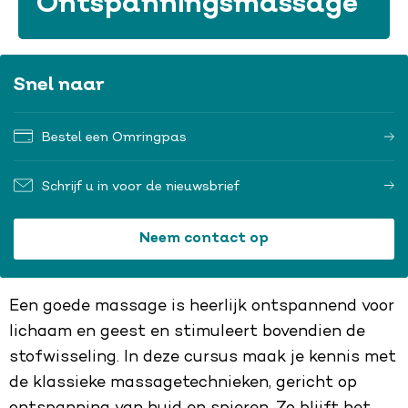
Ontspanningsmassage
Snel naar
Bestel een Omringpas
Schrijf u in voor de nieuwsbrief
Neem contact op
Een goede massage is heerlijk ontspannend voor
lichaam en geest en stimuleert bovendien de
stofwisseling. In deze cursus maak je kennis met
de klassieke massagetechnieken, gericht op