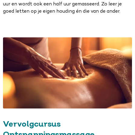
uur en wordt ook een half uur gemasseerd. Zo leer je
goed letten op je eigen houding én die van de ander.
Vervolgcursus