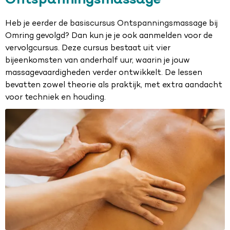
Ontspanningsmassage
Heb je eerder de basiscursus Ontspanningsmassage bij
Omring gevolgd? Dan kun je je ook aanmelden voor de
vervolgcursus. Deze cursus bestaat uit vier
bijeenkomsten van anderhalf uur, waarin je jouw
massagevaardigheden verder ontwikkelt. De lessen
bevatten zowel theorie als praktijk, met extra aandacht
voor techniek en houding.