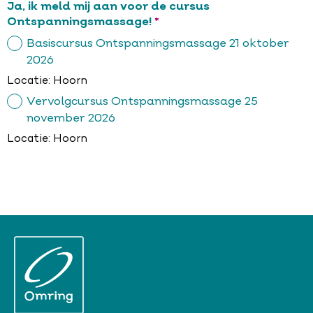
Ja, ik meld mij aan voor de cursus
Verplicht
Ontspanningsmassage!
Basiscursus Ontspanningsmassage 21 oktober
2026
Locatie: Hoorn
Vervolgcursus Ontspanningsmassage 25
november 2026
Locatie: Hoorn