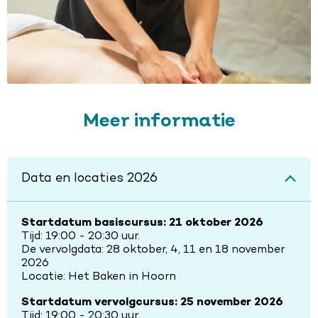
Meer informatie
Data en locaties 2026
Startdatum basiscursus: 21 oktober 2026
Tijd: 19:00 - 20:30 uur.
De vervolgdata: 28 oktober, 4, 11 en 18 november
2026
Locatie: Het Baken in Hoorn
Startdatum vervolgcursus: 25 november 2026
Tijd: 19:00 - 20:30 uur.