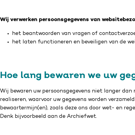
Wij verwerken persoonsgegevens van websitebezo
het beantwoorden van vragen of contactverzoe
het laten functioneren en beveiligen van de we
Hoe lang bewaren we uw ge
Wij bewaren uw persoonsgegevens niet langer dan n
realiseren, waarvoor uw gegevens worden verzameld
bewaartermijn(en), zoals deze ons door wet- en reg
Denk bijvoorbeeld aan de Archiefwet.