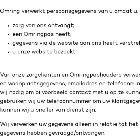
Omring verwerkt persoonsgegevens van u omdat u:
zorg van ons ontvangt;
een Omringpas heeft;
gegevens via de website aan ons heeft verstre
u onze website bezoekt.
Van onze zorgcliënten en Omringpashouders verwerk
en woonplaatsgegevens, emailadres en telefoonnu
wij nodig om bijvoorbeeld contact met u op te kunn
gebruiken wij uw telefoonnummer om uw klantgegeve
kunnen wij u sneller van dienst zijn.
Wij verwerken uw gegevens alleen in relatie tot het
gegevens hebben gevraagd/ontvangen.