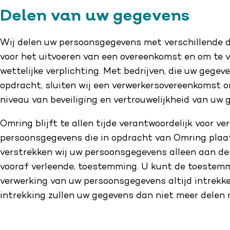
Delen van uw gegevens
Wij delen uw persoonsgegevens met verschillende de
voor het uitvoeren van een overeenkomst en om te 
wettelijke verplichting. Met bedrijven, die uw gegev
opdracht, sluiten wij een verwerkersovereenkomst o
niveau van beveiliging en vertrouwelijkheid van uw
Omring blijft te allen tijde verantwoordelijk voor v
persoonsgegevens die in opdracht van Omring plaa
verstrekken wij uw persoonsgegevens alleen aan de
vooraf verleende, toestemming. U kunt de toestem
verwerking van uw persoonsgegevens altijd intrek
intrekking zullen uw gegevens dan niet meer delen