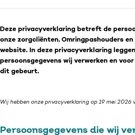
Deze privacyverklaring betreft de pers
onze zorgcliënten, Omringpashouders en
website. In deze privacyverklaring leggen
persoonsgegevens wij verwerken en voor
dit gebeurt.
Wij hebben onze privacyverklaring op 19 mei 2026 vo
Persoonsgegevens die wij v