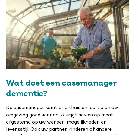
Wat doet een casemanager
dementie?
De casemanager komt bij u thuis en leert u en uw
omgeving goed kennen. U krijgt advies op maat,
afgestemd op uw wensen, mogelijkheden en
levensstijl. Ook uw partner, kinderen of andere