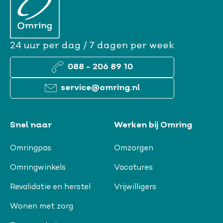
24 uur per dag / 7 dagen per week
088 - 206 89 10
service@omring.nl
Snel naar
Werken bij Omring
Omringpas
Omzorgen
Omringwinkels
Vacatures
Revalidatie en herstel
Vrijwilligers
Wonen met zorg