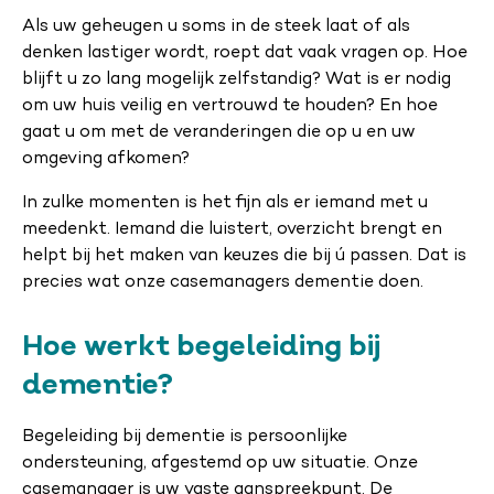
Als uw geheugen u soms in de steek laat of als
denken lastiger wordt, roept dat vaak vragen op. Hoe
blijft u zo lang mogelijk zelfstandig? Wat is er nodig
om uw huis veilig en vertrouwd te houden? En hoe
gaat u om met de veranderingen die op u en uw
omgeving afkomen?
In zulke momenten is het fijn als er iemand met u
meedenkt. Iemand die luistert, overzicht brengt en
helpt bij het maken van keuzes die bij ú passen. Dat is
precies wat onze casemanagers dementie doen.
Hoe werkt begeleiding bij
dementie?
Begeleiding bij dementie is persoonlijke
ondersteuning, afgestemd op uw situatie. Onze
casemanager is uw vaste aanspreekpunt. De