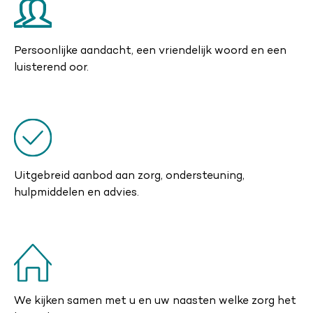
Persoonlijke aandacht, een vriendelijk woord en een
luisterend oor.
Uitgebreid aanbod aan zorg, ondersteuning,
hulpmiddelen en advies.
We kijken samen met u en uw naasten welke zorg het