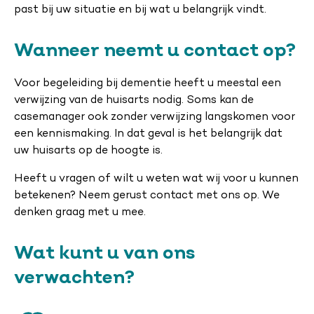
past bij uw situatie en bij wat u belangrijk vindt.
Wanneer neemt u contact op?
Voor begeleiding bij dementie heeft u meestal een
verwijzing van de huisarts nodig. Soms kan de
casemanager ook zonder verwijzing langskomen voor
een kennismaking. In dat geval is het belangrijk dat
uw huisarts op de hoogte is.
Heeft u vragen of wilt u weten wat wij voor u kunnen
betekenen? Neem gerust contact met ons op. We
denken graag met u mee.
Wat kunt u van ons
verwachten?