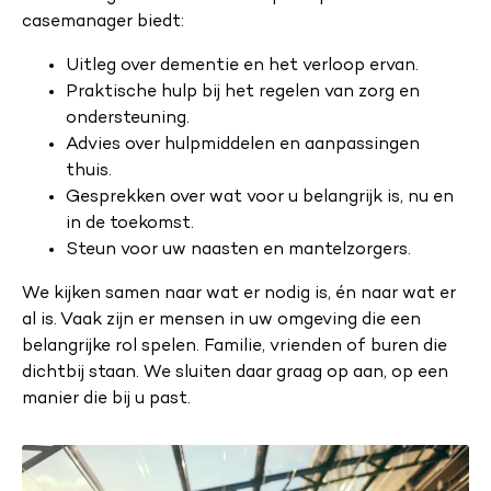
casemanager biedt:
Uitleg over dementie en het verloop ervan.
Praktische hulp bij het regelen van zorg en
ondersteuning.
Advies over hulpmiddelen en aanpassingen
thuis.
Gesprekken over wat voor u belangrijk is, nu en
in de toekomst.
Steun voor uw naasten en mantelzorgers.
We kijken samen naar wat er nodig is, én naar wat er
al is. Vaak zijn er mensen in uw omgeving die een
belangrijke rol spelen. Familie, vrienden of buren die
dichtbij staan. We sluiten daar graag op aan, op een
manier die bij u past.