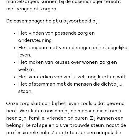
mantelzorgers kunnen bij de casemanager terecht
met vragen of zorgen.
De casemanager helpt u bijvoorbeeld bij:
Het vinden van passende zorg en
ondersteuning.
Het omgaan met veranderingen in het dagelijks
leven.
Het maken van keuzes over wonen, zorg en
welzijn.
Het versterken van wat u zelf nog kunt en wilt.
Het afstemmen met de mensen die dichtbij u
staan.
Onze zorg sluit aan bij het leven zoals u dat gewend
bent. We sluiten ons aan bij de mensen die al om u
heen zijn: familie, vrienden of buren. Zij kunnen een
belangrijke rol spelen als vertrouwde steun, naast de
professionele hulp. Zo ontstaat er een aanpak die