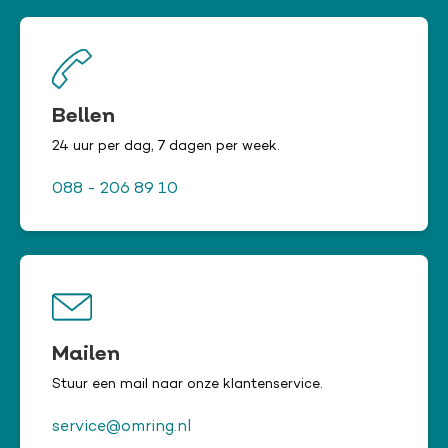
Bellen
24 uur per dag, 7 dagen per week.
088 - 206 89 10
Mailen
Stuur een mail naar onze klantenservice.
service@omring.nl