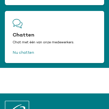
Chatten
Chat met één van onze medewerkers.
Nu chatten
Chat niet beschikbaar