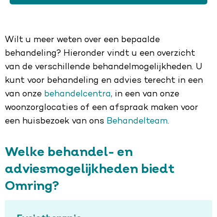
Wilt u meer weten over een bepaalde
behandeling? Hieronder vindt u een overzicht
van de verschillende behandelmogelijkheden. U
kunt voor behandeling en advies terecht in een
van onze
behandelcentra
, in een van onze
woonzorglocaties of een afspraak maken voor
een huisbezoek van ons
Behandelteam
.
Welke behandel- en
adviesmogelijkheden biedt
Omring?