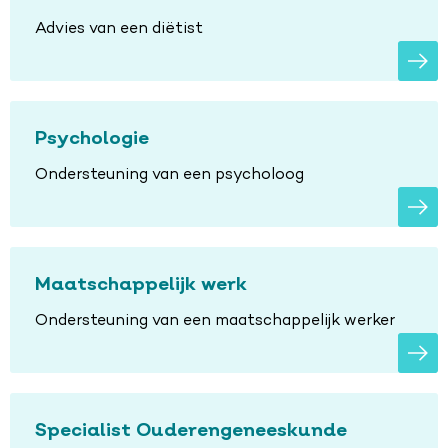
Advies van een diëtist
Psychologie
Ondersteuning van een psycholoog
Maatschappelijk werk
Ondersteuning van een maatschappelijk werker
Specialist Ouderengeneeskunde