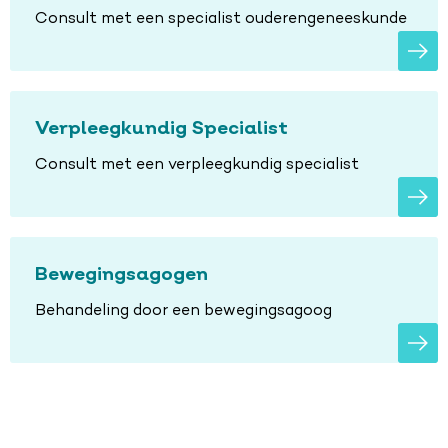
Consult met een specialist ouderengeneeskunde
Verpleegkundig Specialist
Consult met een verpleegkundig specialist
Bewegingsagogen
Behandeling door een bewegingsagoog