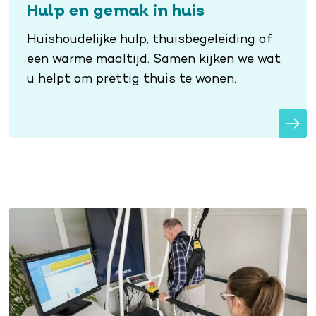
Hulp en gemak in huis
Huishoudelijke hulp, thuisbegeleiding of
een warme maaltijd. Samen kijken we wat
u helpt om prettig thuis te wonen.