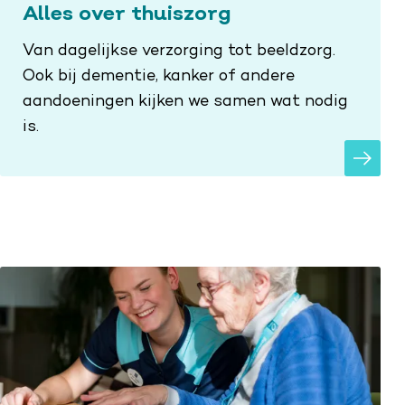
Alles over thuiszorg
Van dagelijkse verzorging tot beeldzorg.
Ook bij dementie, kanker of andere
aandoeningen kijken we samen wat nodig
is.