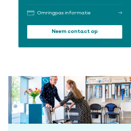
Omringpas informatie
Neem contact op