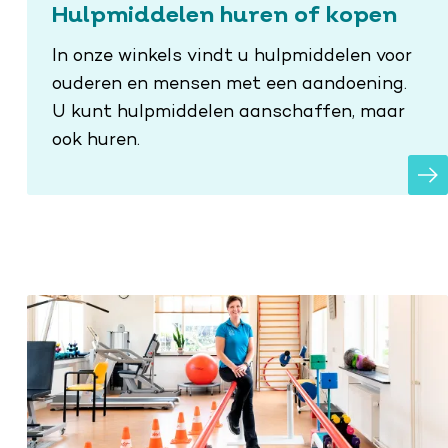
Hulpmiddelen huren of kopen
In onze winkels vindt u hulpmiddelen voor
ouderen en mensen met een aandoening.
U kunt hulpmiddelen aanschaffen, maar
ook huren.