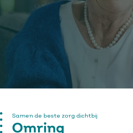
Samen de beste zorg dichtbij
Omring