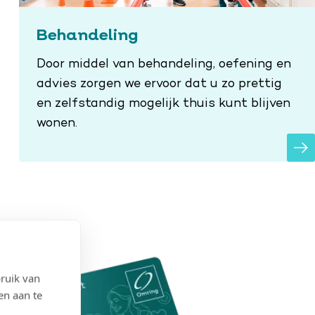
Behandeling
Door middel van behandeling, oefening en
advies zorgen we ervoor dat u zo prettig
en zelfstandig mogelijk thuis kunt blijven
wonen.
ruik van
en aan te