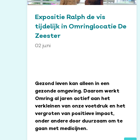
Expositie Ralph de vis
tijdelijk in Omringlocatie De
Zeester
02 juni
Gezond leven kan alleen in een
gezonde omgeving. Daarom werkt
Omring al jaren actief aan het
verkleinen van onze voetdruk en het
vergroten van positieve impact,
onder andere door duurzaam om te
gaan met medicijnen.