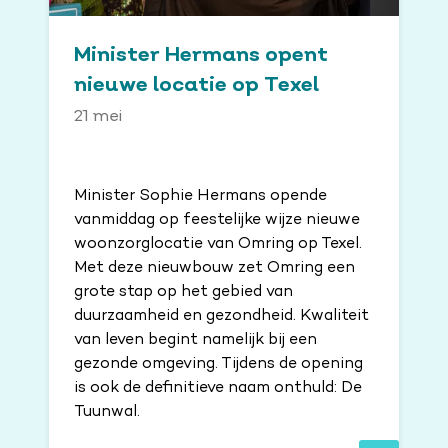
Minister Hermans opent
nieuwe locatie op Texel
21 mei
Minister Sophie Hermans opende
vanmiddag op feestelijke wijze nieuwe
woonzorglocatie van Omring op Texel.
Met deze nieuwbouw zet Omring een
grote stap op het gebied van
duurzaamheid en gezondheid. Kwaliteit
van leven begint namelijk bij een
gezonde omgeving. Tijdens de opening
is ook de definitieve naam onthuld: De
Tuunwal.