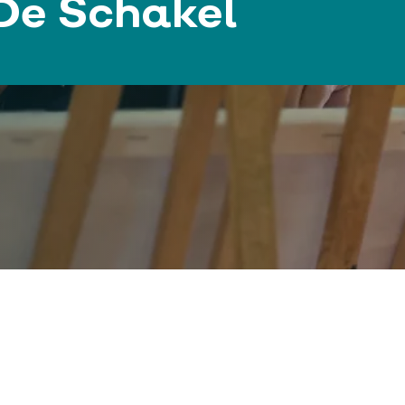
De Schakel