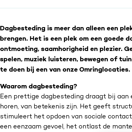
Dagbesteding is meer dan alleen een ple
brengen. Het is een plek om een goede 
ontmoeting, saamhorigheid en plezier. Gez
spelen, muziek luisteren, bewegen of tuinie
te doen bij een van onze Omringlocaties.
Waarom dagbesteding?
Een prettige dagbesteding draagt bij aan 
horen, van betekenis zijn. Het geeft struc
stimuleert het opdoen van sociale contac
een eenzaam gevoel, het ontlast de mante