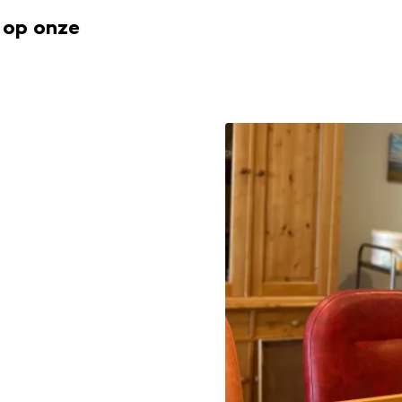
 op onze