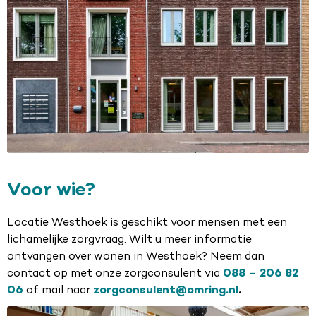
Voor wie?
Locatie Westhoek is geschikt voor mensen met een
lichamelijke zorgvraag. Wilt u meer informatie
ontvangen over wonen in Westhoek? Neem dan
contact op met onze zorgconsulent via
088 – 206 82
06
of mail naar
zorgconsulent@omring.nl
.