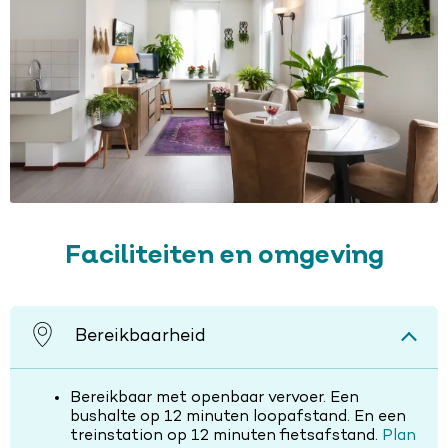
Faciliteiten en omgeving
Bereikbaarheid
Bereikbaar met openbaar vervoer. Een
bushalte op 12 minuten loopafstand. En een
treinstation op 12 minuten fietsafstand.
Plan