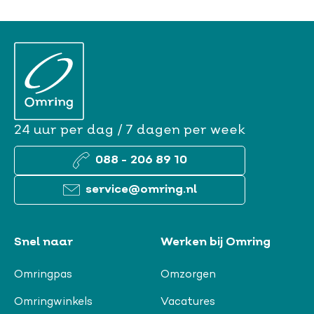
24 uur per dag / 7 dagen per week
088 - 206 89 10
service@omring.nl
Snel naar
Werken bij Omring
Omringpas
Omzorgen
Omringwinkels
Vacatures