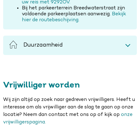
uw reis met 9292OV.
Bij het parkeerterrein Breedwaterstraat zijn
voldoende parkeerplaatsen aanwezig.
Bekijk
hier de routebeschijving.
Duurzaamheid
Vrijwilliger worden
Wij zijn altijd op zoek naar gedreven vrijwilligers. Heeft u
interesse om als vrijwilliger aan de slag te gaan op onze
locatie? Neem dan contact met ons op of kijk op
onze
vrijwilligerspagina
.