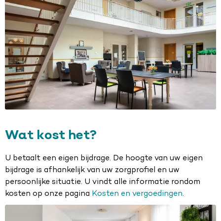
Wat kost het?
U betaalt een eigen bijdrage. De hoogte van uw eigen
bijdrage is afhankelijk van uw zorgprofiel en uw
persoonlijke situatie. U vindt alle informatie rondom
kosten op onze pagina
Kosten en vergoedingen
.