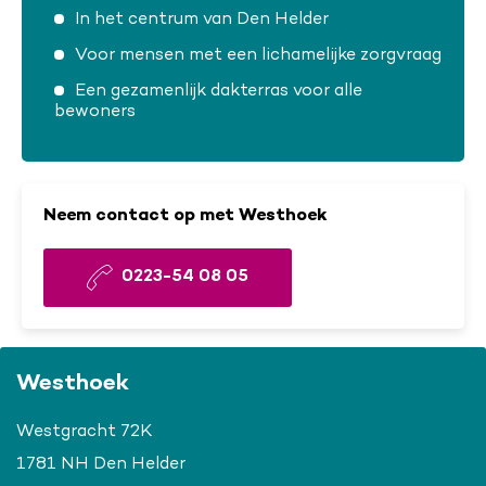
In het centrum van Den Helder
Voor mensen met een lichamelijke zorgvraag
Een gezamenlijk dakterras voor alle
bewoners
Neem contact op met Westhoek
0223-54 08 05
Westhoek
Westgracht 72K
1781 NH Den Helder