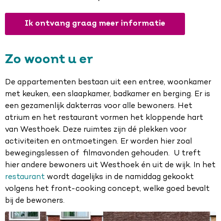
Ik ontvang graag meer informatie
Zo woont u er
De appartementen bestaan uit een entree, woonkamer
met keuken, een slaapkamer, badkamer en berging. Er is
een gezamenlijk dakterras voor alle bewoners. Het
atrium en het restaurant vormen het kloppende hart
van Westhoek. Deze ruimtes zijn dé plekken voor
activiteiten en ontmoetingen. Er worden hier zoal
bewegingslessen of filmavonden gehouden. U treft
hier andere bewoners uit Westhoek én uit de wijk. In het
restaurant
wordt dagelijks in de namiddag gekookt
volgens het front-cooking concept, welke goed bevalt
bij de bewoners.