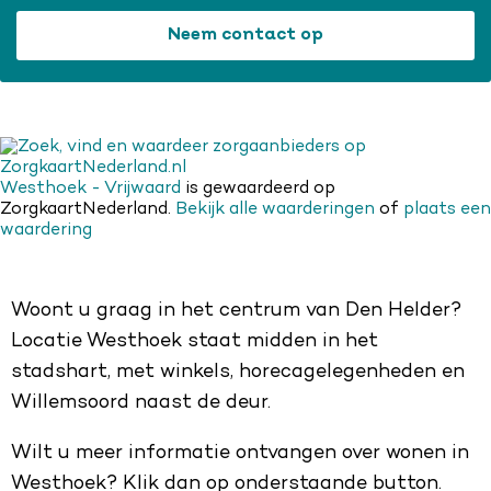
Neem contact op
Westhoek - Vrijwaard
is gewaardeerd op
ZorgkaartNederland.
Bekijk alle waarderingen
of
plaats een
waardering
Woont u graag in het centrum van Den Helder?
Locatie Westhoek staat midden in het
stadshart, met winkels, horecagelegenheden en
Willemsoord naast de deur.
Wilt u meer informatie ontvangen over wonen in
Westhoek? Klik dan op onderstaande button.