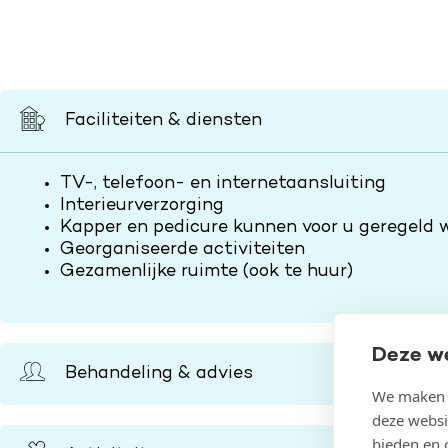
Faciliteiten & diensten
TV-, telefoon- en internetaansluiting
Interieurverzorging
Kapper en pedicure kunnen voor u geregeld 
Georganiseerde activiteiten
Gezamenlijke ruimte (ook te huur)
Deze w
Behandeling & advies
We maken g
deze websi
bieden en 