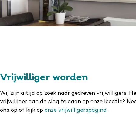
Vrijwilliger worden
Wij zijn altijd op zoek naar gedreven vrijwilligers. 
vrijwilliger aan de slag te gaan op onze locatie? 
ons op of kijk op
onze vrijwilligerspagina
.