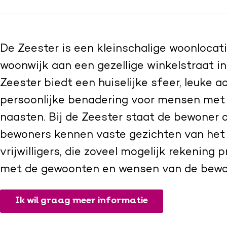
De Zeester is een kleinschalige woonlocat
woonwijk aan een gezellige winkelstraat in
Zeester biedt een huiselijke sfeer, leuke a
persoonlijke benadering voor mensen met
naasten. Bij de Zeester staat de bewoner c
bewoners kennen vaste gezichten van het
vrijwilligers, die zoveel mogelijk rekening
met de gewoonten en wensen van de bewo
Ik wil graag meer informatie