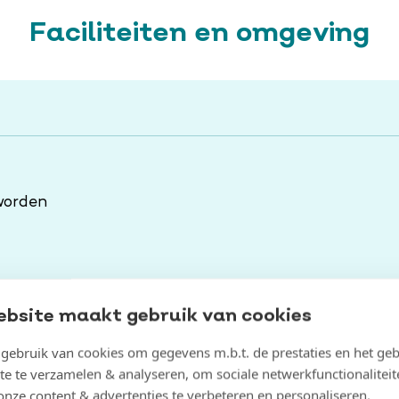
Faciliteiten en omgeving
worden
ebsite maakt gebruik van cookies
ebruik van cookies om gegevens m.b.t. de prestaties en het geb
te te verzamelen & analyseren, om sociale netwerkfunctionaliteit
onze content & advertenties te verbeteren en personaliseren.