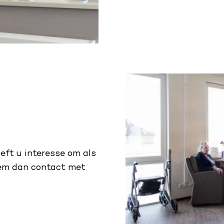
Heeft u interesse om als
Neem dan contact met