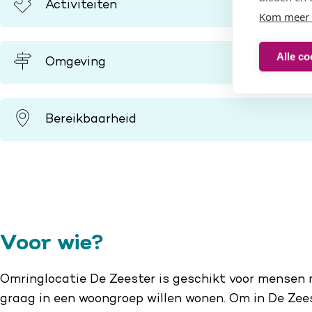
Activiteiten
Kom meer 
Alle co
Omgeving
Bereikbaarheid
Voor wie?
Omringlocatie De Zeester is geschikt voor mensen
graag in een woongroep willen wonen. Om in De Zee