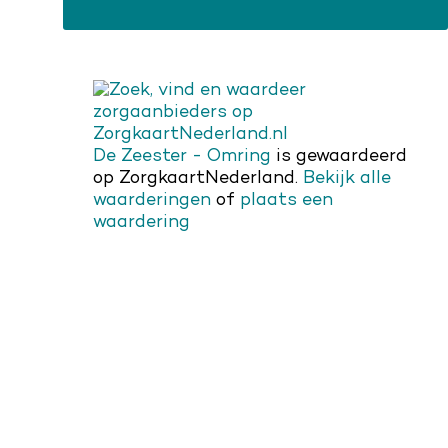
De Zeester - Omring
is gewaardeerd
op ZorgkaartNederland.
Bekijk alle
waarderingen
of
plaats een
waardering