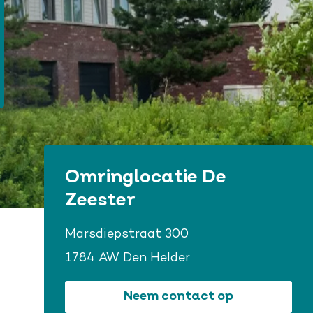
Omringlocatie De
Zeester
Marsdiepstraat 300
1784 AW Den Helder
Neem contact op