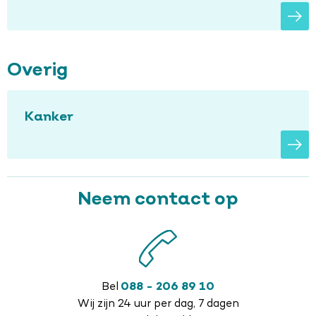
Overig
Kanker
Neem contact op
Bel
088 - 206 89 10
Wij zijn 24 uur per dag, 7 dagen