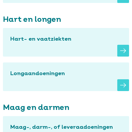
Hart en longen
Hart- en vaatziekten
Longaandoeningen
Maag en darmen
Maag-, darm-, of leveraadoeningen