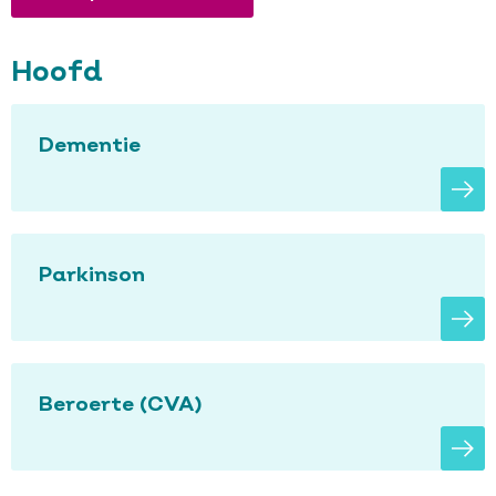
Hoofd
Dementie
Parkinson
Beroerte (CVA)