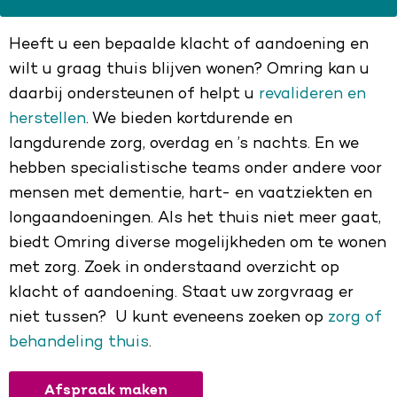
Heeft u een bepaalde klacht of aandoening en
wilt u graag thuis blijven wonen? Omring kan u
daarbij ondersteunen of helpt u
revalideren en
herstellen
. We bieden kortdurende en
langdurende zorg, overdag en ’s nachts. En we
hebben specialistische teams onder andere voor
mensen met dementie, hart- en vaatziekten en
longaandoeningen. Als het thuis niet meer gaat,
biedt Omring diverse mogelijkheden om te wonen
met zorg. Zoek in onderstaand overzicht op
klacht of aandoening. Staat uw zorgvraag er
niet tussen? U kunt eveneens zoeken op
zorg of
behandeling thuis
.
Afspraak maken