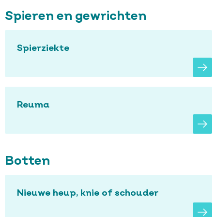
Spieren en gewrichten
Spierziekte
Reuma
Botten
Nieuwe heup, knie of schouder