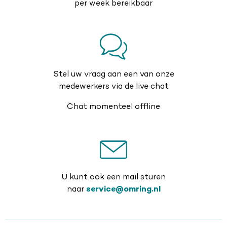
per week bereikbaar
Stel uw vraag aan een van onze
medewerkers via de live chat
Chat momenteel offline
U kunt ook een mail sturen
naar
service@omring.nl