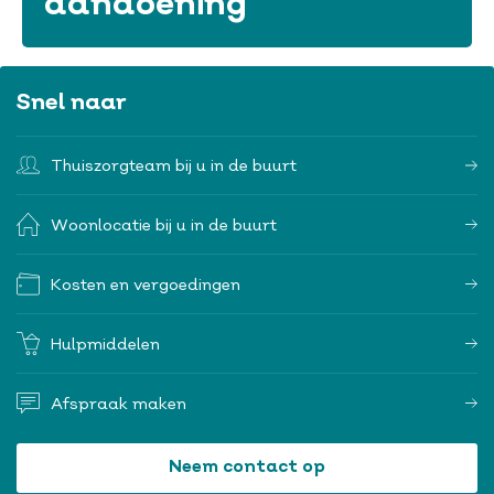
aandoening
Snel naar
Thuiszorgteam bij u in de buurt
Woonlocatie bij u in de buurt
Kosten en vergoedingen
Hulpmiddelen
Afspraak maken
Neem contact op