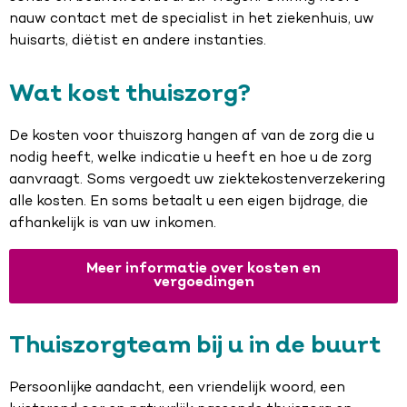
nauw contact met de specialist in het ziekenhuis, uw
huisarts, diëtist en andere instanties.
Wat kost thuiszorg?
De kosten voor thuiszorg hangen af van de zorg die u
nodig heeft, welke indicatie u heeft en hoe u de zorg
aanvraagt. Soms vergoedt uw ziektekostenverzekering
alle kosten. En soms betaalt u een eigen bijdrage, die
afhankelijk is van uw inkomen.
Meer informatie over kosten en
vergoedingen
Thuiszorgteam bij u in de buurt
Persoonlijke aandacht, een vriendelijk woord, een