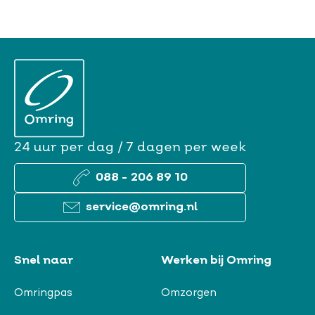
24 uur per dag / 7 dagen per week
088 - 206 89 10
service@omring.nl
Snel naar
Werken bij Omring
Omringpas
Omzorgen