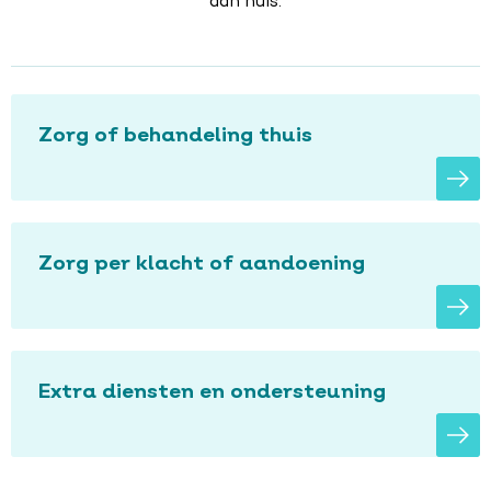
aan huis.
Zorg of behandeling thuis
Zorg per klacht of aandoening
Extra diensten en ondersteuning