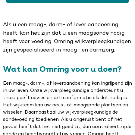
Als u een maag-, darm- of lever aandoening
heeft, kan het zijn dat u een maagsonde nodig
heeft voor voeding. Omring wijkverpleegkundigen
zijn gespecialiseerd in maag- en darmzorg.
Wat kan Omring voor u doen?
Een maag-, darm-, of leveraandoening kan ingrijpend zijn
in uw leven. Onze wijkverpleegkundige ondersteunt u
thuis, geeft advies en extra informatie als dat nodig is.
Het wijkteam kan uw neus- of maagsonde plaatsen en
wisselen. Daarnaast zal uw wijkverpleegkundige de
sondevoeding toedienen. Als u ongerust bent of het
gevoel heeft dat het niet goed zit, dan controleert zij de
sonde en beantwoordt al uw vragen. Omring heeft