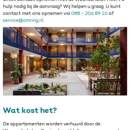
hulp nodig bij de aanvraag? Wij helpen u graag. U kunt
contact met ons opnemen via
088 - 206 89 10
of
service@omring.nl
.
Wat kost het?
De appartementen worden verhuurd door de