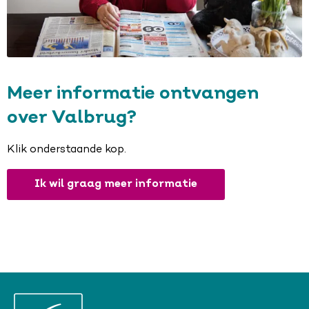
Meer informatie ontvangen
over Valbrug?
Klik onderstaande kop.
Ik wil graag meer informatie