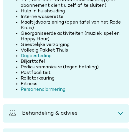
abonnement dient u zelf af te sluiten)
Hulp in huishouding
Interne wasserette
Maaltijdvoorziening (open tafel van het Rode
Kruis)
Georganiseerde activiteiten (muziek, spel en
Happy Hour)
Geestelijke verzorging
Volledig Pakket Thuis
Dagbesteding
Biljarttafel
Pedicure/manicure (tegen betaling)
Postfaciliteit
Rollatorkeuring
Fitness
Personenalarmering
Behandeling & advies