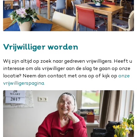
Vrijwilliger worden
Wij zijn altijd op zoek naar gedreven vrijwilligers. Heeft u
interesse om als vrijwilliger aan de slag te gaan op onze
locatie? Neem dan contact met ons op of kijk op
onze
vrijwilligerspagina
.