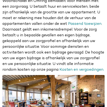
Woonschakel en Omring bemiddelt voor mensen met
een zorgvraag. U betaalt huur en servicekosten, beide
zijn afhankelijk van de grootte van uw appartement. U
moet er rekening mee houden dat de verhuur van de
appartementen vallen onder de wet
Passend toewijzen
.
Daarnaast geldt een inkomensdrempel. Voor de zorg
betaalt u in bepaalde gevallen een eigen bijdrage,
gekoppeld aan uw zorgprofiel en afhankelijk van uw
persoonlijke situatie. Voor sommige diensten en
activiteiten wordt ook een bijdrage gevraagd. De hoogte
van uw eigen bijdrage is afhankelijk van uw zorgprofiel
en uw persoonlijke situatie. U vindt alle informatie
rondom kosten op onze pagina
Kosten en vergoedingen.