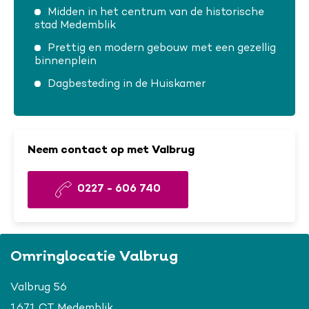
Midden in het centrum van de historische
stad Medemblik
Prettig en modern gebouw met een gezellig
binnenplein
Dagbesteding in de Huiskamer
Neem contact op met Valbrug
0227 - 606 740
Omringlocatie Valbrug
Valbrug 56
1671 CT Medemblik