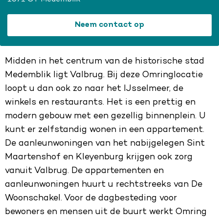
Neem contact op
Midden in het centrum van de historische stad
Medemblik ligt Valbrug. Bij deze Omringlocatie
loopt u dan ook zo naar het IJsselmeer, de
winkels en restaurants. Het is een prettig en
modern gebouw met een gezellig binnenplein. U
kunt er zelfstandig wonen in een appartement.
De aanleunwoningen van het nabijgelegen Sint
Maartenshof en Kleyenburg krijgen ook zorg
vanuit Valbrug. De appartementen en
aanleunwoningen huurt u rechtstreeks van De
Woonschakel. Voor de dagbesteding voor
bewoners en mensen uit de buurt werkt Omring