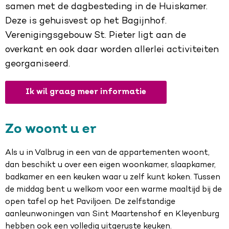
samen met de dagbesteding in de Huiskamer.
Deze is gehuisvest op het Bagijnhof.
Verenigingsgebouw St. Pieter ligt aan de
overkant en ook daar worden allerlei activiteiten
georganiseerd.
Ik wil graag meer informatie
Zo woont u er
Als u in Valbrug in een van de appartementen woont,
dan beschikt u over een eigen woonkamer, slaapkamer,
badkamer en een keuken waar u zelf kunt koken. Tussen
de middag bent u welkom voor een warme maaltijd bij de
open tafel op het Paviljoen. De zelfstandige
aanleunwoningen van Sint Maartenshof en Kleyenburg
hebben ook een volledig uitgeruste keuken.