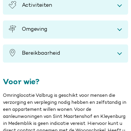
Activiteiten
Omgeving
Bereikbaarheid
Voor wie?
Omringlocatie Valbrug is geschikt voor mensen die
verzorging en verpleging nodig hebben en zelfstandig in
een appartement willen wonen. Voor de
aanleunwoningen van Sint Maartenshof en Kleyenburg
in Medemblik is geen indicatie vereist. Hiervoor kunt u
direct contact opnemen met de Woonschakel. Heeft u