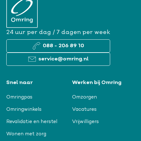
24 uur per dag / 7 dagen per week
088 - 206 89 10
service@omring.nl
Snel naar
Werken bij Omring
Omringpas
Omzorgen
Omringwinkels
Vacatures
Revalidatie en herstel
Vrijwilligers
Wonen met zorg