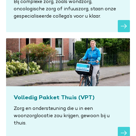
Bij complexe zorg, zoals wondzorg,
oncologische zorg of infuuszorg, staan onze
gespecialiseerde collega’s voor u klaar.
Volledig Pakket Thuis (VPT)
Zorg en ondersteuning die u in een
woonzorglocatie zou krijgen, gewoon bij u
thuis.