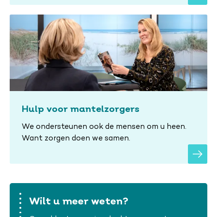
Hulp voor mantelzorgers
We ondersteunen ook de mensen om u heen.
Want zorgen doen we samen.
Wilt u meer weten?