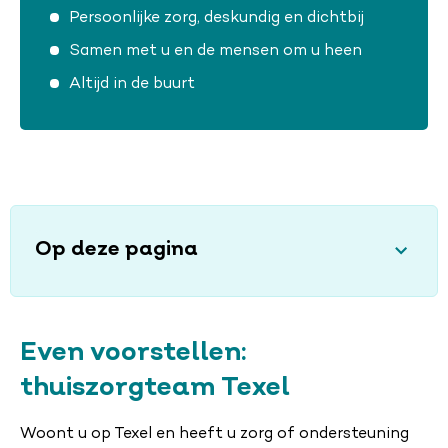
Persoonlijke zorg, deskundig en dichtbij
Samen met u en de mensen om u heen
Altijd in de buurt
Op deze pagina
Even voorstellen:
thuiszorgteam Texel
Woont u op Texel en heeft u zorg of ondersteuning