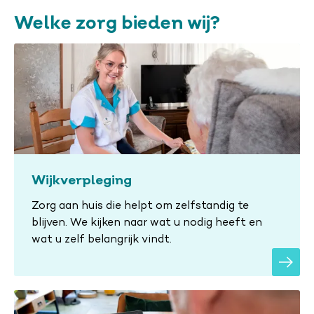
Welke zorg bieden wij?
Wijkverpleging
Zorg aan huis die helpt om zelfstandig te
blijven. We kijken naar wat u nodig heeft en
wat u zelf belangrijk vindt.