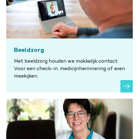
Beeldzorg
Met beeldzorg houden we makkelijk contact.
Voor een check-in, medicijnherinnering of even
meekijken.