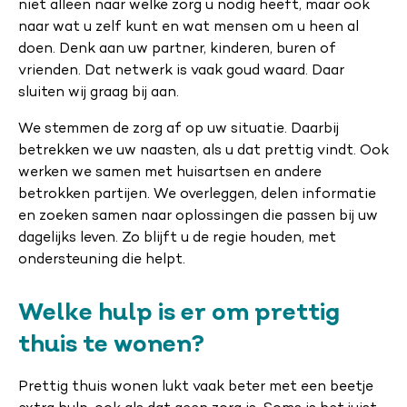
niet alleen naar welke zorg u nodig heeft, maar ook
naar wat u zelf kunt en wat mensen om u heen al
doen. Denk aan uw partner, kinderen, buren of
vrienden. Dat netwerk is vaak goud waard. Daar
sluiten wij graag bij aan.
We stemmen de zorg af op uw situatie. Daarbij
betrekken we uw naasten, als u dat prettig vindt. Ook
werken we samen met huisartsen en andere
betrokken partijen. We overleggen, delen informatie
en zoeken samen naar oplossingen die passen bij uw
dagelijks leven. Zo blijft u de regie houden, met
ondersteuning die helpt.
Welke hulp is er om prettig
thuis te wonen?
Prettig thuis wonen lukt vaak beter met een beetje