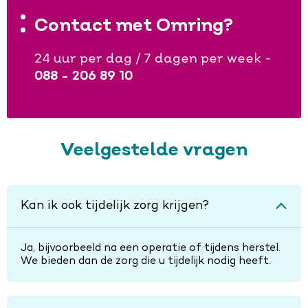
Contact met Omring?
24 uur per dag / 7 dagen per week -
088 - 206 89 10
Veelgestelde vragen
Kan ik ook tijdelijk zorg krijgen?
Ja, bijvoorbeeld na een operatie of tijdens herstel.
We bieden dan de zorg die u tijdelijk nodig heeft.