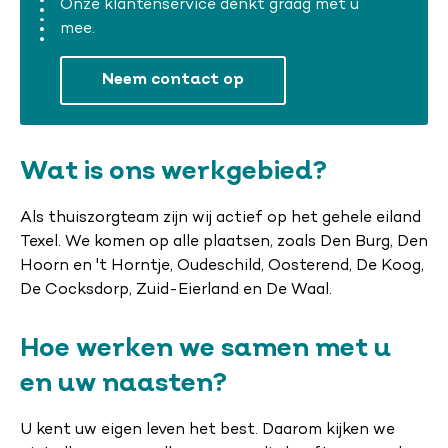
Onze klantenservice denkt graag met u
mee.
Neem contact op
Wat is ons werkgebied?
Als thuiszorgteam zijn wij actief op het gehele eiland
Texel. We komen op alle plaatsen, zoals Den Burg, Den
Hoorn en 't Horntje, Oudeschild, Oosterend, De Koog,
De Cocksdorp, Zuid-Eierland en De Waal.
Hoe werken we samen met u
en uw naasten?
U kent uw eigen leven het best. Daarom kijken we