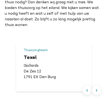
thuis nodig? Dan denken wij graag met u mee. We
bieden thuiszorg op het eiland. We kijken samen wat
u nodig heeft en wat u zelf of met hulp van uw
naasten al doet. Zo blijft u zo lang mogelijk prettig
thuis wonen.
Thuiszorgteam
Texel
Gollards
De Zes 12
1791 EX Den Burg