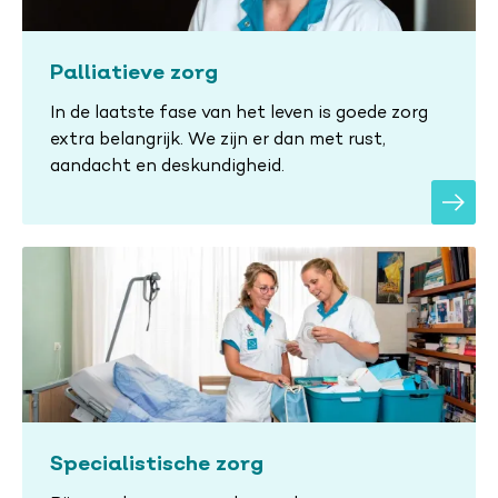
Palliatieve zorg
In de laatste fase van het leven is goede zorg
extra belangrijk. We zijn er dan met rust,
aandacht en deskundigheid.
Specialistische zorg