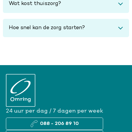
Wat kost thuiszorg?
Hoe snel kan de zorg starten?
24 uur per dag / 7 dagen per week
088 - 206 89 10