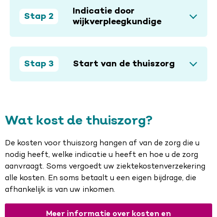
Indicatie door
Stap 2
wijkverpleegkundige
Stap 3
Start van de thuiszorg
Wat kost de thuiszorg?
De kosten voor thuiszorg hangen af van de zorg die u
nodig heeft, welke indicatie u heeft en hoe u de zorg
aanvraagt. Soms vergoedt uw ziektekostenverzekering
alle kosten. En soms betaalt u een eigen bijdrage, die
afhankelijk is van uw inkomen.
Meer informatie over kosten en