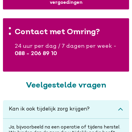
vergoedingen
Contact met Omring?
24 uur per dag / 7 dagen per week -
088 - 206 89 10
Veelgestelde vragen
Kan ik ook tijdelijk zorg krijgen?
Ja, bijvoorbeeld na een operatie of tijdens herstel.