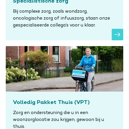
Specialistische zorg
Bij complexe zorg, zoals wondzorg,
oncologische zorg of infuuszorg, staan onze
gespecialiseerde collega’s voor u klaar.
Volledig Pakket Thuis (VPT)
Zorg en ondersteuning die u in een
woonzorglocatie zou krijgen, gewoon bij u
thuis.