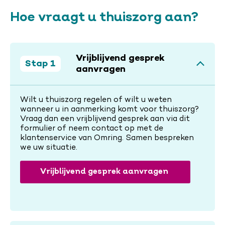
Hoe vraagt u thuiszorg aan?
Vrijblijvend gesprek
Stap 1
aanvragen
Wilt u thuiszorg regelen of wilt u weten
wanneer u in aanmerking komt voor thuiszorg?
Vraag dan een vrijblijvend gesprek aan via dit
formulier of neem contact op met de
klantenservice van Omring. Samen bespreken
we uw situatie.
Vrijblijvend gesprek aanvragen