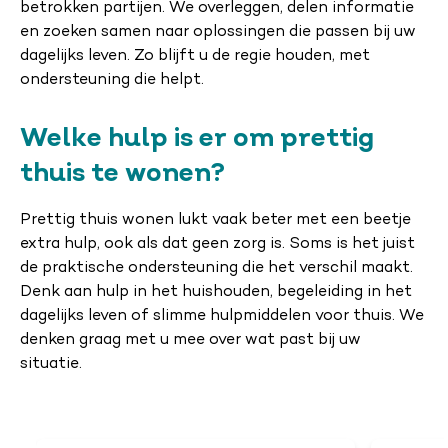
betrokken partijen. We overleggen, delen informatie
en zoeken samen naar oplossingen die passen bij uw
dagelijks leven. Zo blijft u de regie houden, met
ondersteuning die helpt.
Welke hulp is er om prettig
thuis te wonen?
Prettig thuis wonen lukt vaak beter met een beetje
extra hulp, ook als dat geen zorg is. Soms is het juist
de praktische ondersteuning die het verschil maakt.
Denk aan hulp in het huishouden, begeleiding in het
dagelijks leven of slimme hulpmiddelen voor thuis. We
denken graag met u mee over wat past bij uw
situatie.