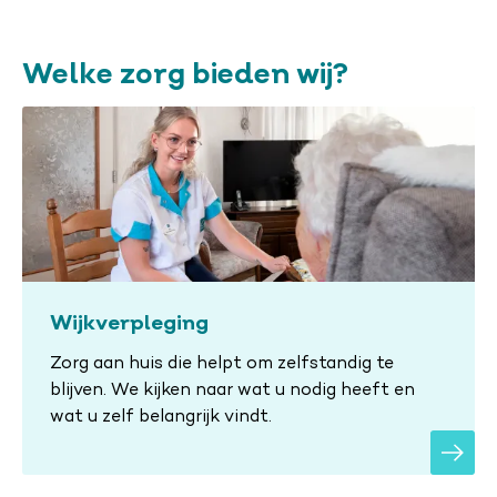
Welke zorg bieden wij?
Wijkverpleging
Zorg aan huis die helpt om zelfstandig te
blijven. We kijken naar wat u nodig heeft en
wat u zelf belangrijk vindt.