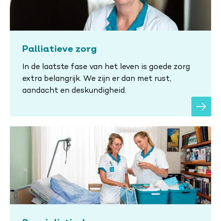
Palliatieve zorg
In de laatste fase van het leven is goede zorg
extra belangrijk. We zijn er dan met rust,
aandacht en deskundigheid.