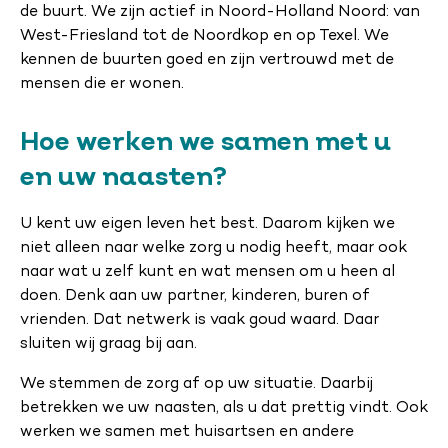
de buurt. We zijn actief in Noord-Holland Noord: van
West-Friesland tot de Noordkop en op Texel. We
kennen de buurten goed en zijn vertrouwd met de
mensen die er wonen.
Hoe werken we samen met u
en uw naasten?
U kent uw eigen leven het best. Daarom kijken we
niet alleen naar welke zorg u nodig heeft, maar ook
naar wat u zelf kunt en wat mensen om u heen al
doen. Denk aan uw partner, kinderen, buren of
vrienden. Dat netwerk is vaak goud waard. Daar
sluiten wij graag bij aan.
We stemmen de zorg af op uw situatie. Daarbij
betrekken we uw naasten, als u dat prettig vindt. Ook
werken we samen met huisartsen en andere