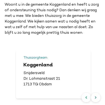
Woont u in de gemeente Koggenland en heeft u zorg
of ondersteuning thuis nodig? Dan denken wij graag
met u mee. We bieden thuiszorg in de gemeente
Koggenland. We kijken samen wat u nodig heeft en
wat u zelf of met hulp van uw naasten al doet. Zo
blijft u zo lang mogelijk prettig thuis wonen.
Thuiszorgteam
Koggenland
Snijdersveld
Dr. Lohmanstraat 21
1713 TG Obdam