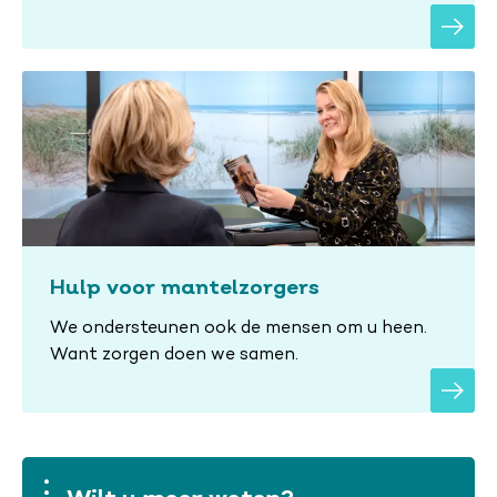
Hulp voor mantelzorgers
We ondersteunen ook de mensen om u heen.
Want zorgen doen we samen.