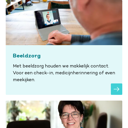
Beeldzorg
Met beeldzorg houden we makkelijk contact.
Voor een check-in, medicijnherinnering of even
meekijken.