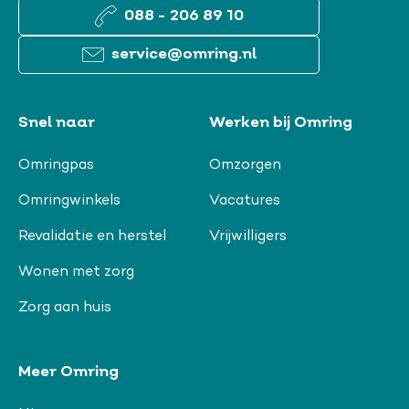
088 - 206 89 10
service@omring.nl
Snel naar
Werken bij Omring
Omringpas
Omzorgen
Omringwinkels
Vacatures
Revalidatie en herstel
Vrijwilligers
Wonen met zorg
Zorg aan huis
Meer Omring