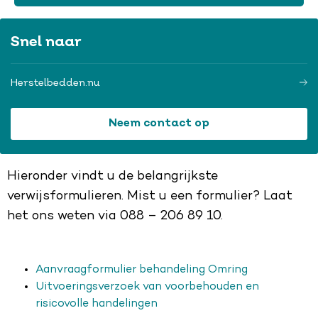
Snel naar
Herstelbedden.nu
Neem contact op
Hieronder vindt u de belangrijkste
verwijsformulieren. Mist u een formulier? Laat
het ons weten via 088 – 206 89 10.
Aanvraagformulier behandeling Omring
Uitvoeringsverzoek van voorbehouden en
risicovolle handelingen