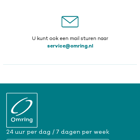
U kunt ook een mail sturen naar
service@omring.nl
24 uur per dag / 7 dagen per week