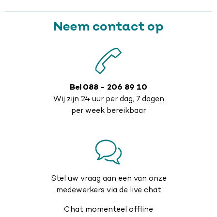
Neem contact op
Bel 088 - 206 89 10
Wij zijn 24 uur per dag, 7 dagen
per week bereikbaar
Stel uw vraag aan een van onze
medewerkers via de live chat
Chat momenteel offline