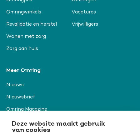
Omringwinkels
Vacatures
Revalidatie en herstel
Vrijwilligers
Wonen met zorg
Zorg aan huis
Meer Omring
Nieuws
Nieuwsbrief
Omring Magazine
Verwijzers
Deze website maakt gebruik
van cookies