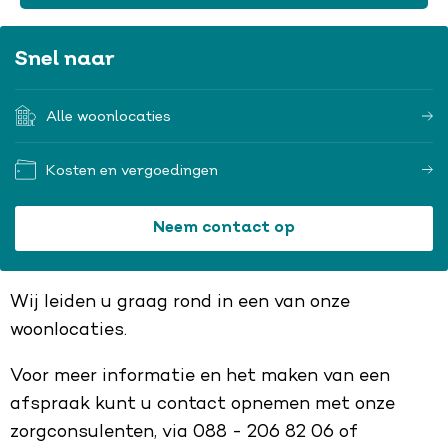
Snel naar
Alle woonlocaties
Kosten en vergoedingen
Neem contact op
Wij leiden u graag rond in een van onze
woonlocaties.
Voor meer informatie en het maken van een
afspraak kunt u contact opnemen met onze
zorgconsulenten, via 088 - 206 82 06 of