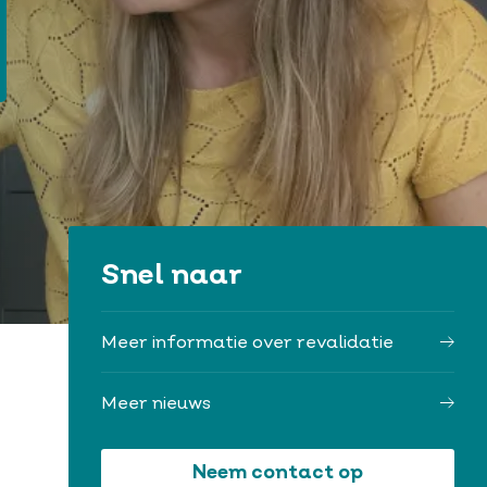
Snel naar
Meer informatie over revalidatie
Meer nieuws
Neem contact op