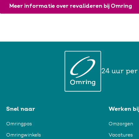
Meer informatie over revalideren bij Omring
24 uur per
Snel naar
Werken bi
Omringpas
Omzorgen
Omringwinkels
Vacatures