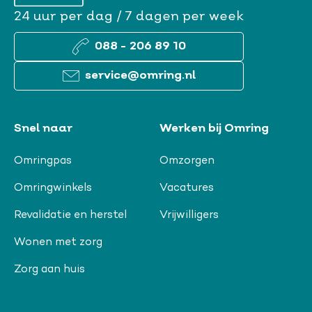
24 uur per dag / 7 dagen per week
088 - 206 89 10
service@omring.nl
Snel naar
Werken bij Omring
Omringpas
Omzorgen
Omringwinkels
Vacatures
Revalidatie en herstel
Vrijwilligers
Wonen met zorg
Zorg aan huis