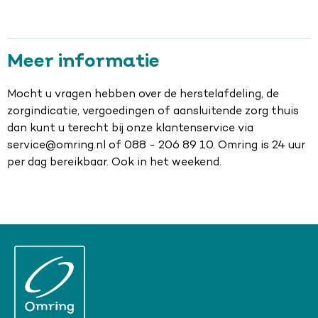
Meer informatie
Mocht u vragen hebben over de herstelafdeling, de
zorgindicatie, vergoedingen of aansluitende zorg thuis
dan kunt u terecht bij onze klantenservice via
service@omring.nl of 088 - 206 89 10. Omring is 24 uur
per dag bereikbaar. Ook in het weekend.