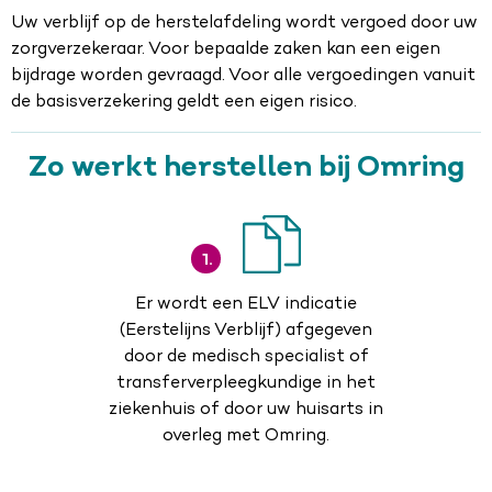
Uw verblijf op de herstelafdeling wordt vergoed door uw
zorgverzekeraar. Voor bepaalde zaken kan een eigen
bijdrage worden gevraagd. Voor alle vergoedingen vanuit
de basisverzekering geldt een eigen risico.
Zo werkt herstellen bij Omring
1.
Er wordt een ELV indicatie
(Eerstelijns Verblijf) afgegeven
door de medisch specialist of
transferverpleegkundige in het
ziekenhuis of door uw huisarts in
overleg met Omring.