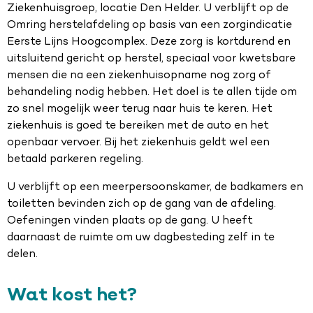
Ziekenhuisgroep, locatie Den Helder. U verblijft op de
Omring herstelafdeling op basis van een zorgindicatie
Eerste Lijns Hoogcomplex. Deze zorg is kortdurend en
uitsluitend gericht op herstel, speciaal voor kwetsbare
mensen die na een ziekenhuisopname nog zorg of
behandeling nodig hebben. Het doel is te allen tijde om
zo snel mogelijk weer terug naar huis te keren. Het
ziekenhuis is goed te bereiken met de auto en het
openbaar vervoer. Bij het ziekenhuis geldt wel een
betaald parkeren regeling.
U verblijft op een meerpersoonskamer, de badkamers en
toiletten bevinden zich op de gang van de afdeling.
Oefeningen vinden plaats op de gang. U heeft
daarnaast de ruimte om uw dagbesteding zelf in te
delen.
Wat kost het?