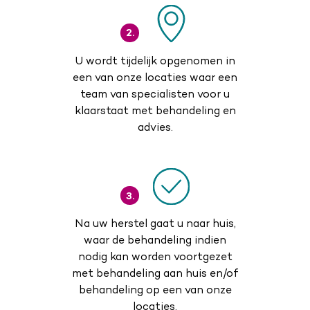
2.
U wordt tijdelijk opgenomen in
een van onze locaties waar een
team van specialisten voor u
klaarstaat met behandeling en
advies.
3.
Na uw herstel gaat u naar huis,
waar de behandeling indien
nodig kan worden voortgezet
met behandeling aan huis en/of
behandeling op een van onze
locaties.