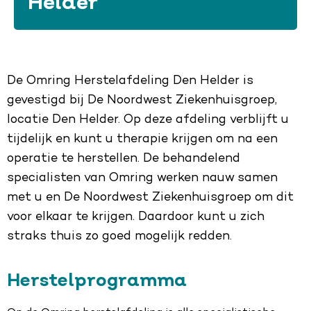
Helder
De Omring Herstelafdeling Den Helder is
gevestigd bij De Noordwest Ziekenhuisgroep,
locatie Den Helder. Op deze afdeling verblijft u
tijdelijk en kunt u therapie krijgen om na een
operatie te herstellen. De behandelend
specialisten van Omring werken nauw samen
met u en De Noordwest Ziekenhuisgroep om dit
voor elkaar te krijgen. Daardoor kunt u zich
straks thuis zo goed mogelijk redden.
Herstelprogramma