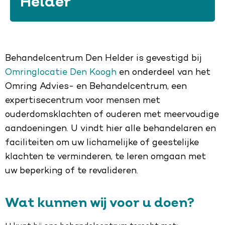
Helder
Behandelcentrum Den Helder is gevestigd bij
Omringlocatie Den Koogh
en onderdeel van het
Omring Advies- en Behandelcentrum, een
expertisecentrum voor mensen met
ouderdomsklachten of ouderen met meervoudige
aandoeningen. U vindt hier alle behandelaren en
faciliteiten om uw lichamelijke of geestelijke
klachten te verminderen, te leren omgaan met
uw beperking of te revalideren.
Wat kunnen wij voor u doen?