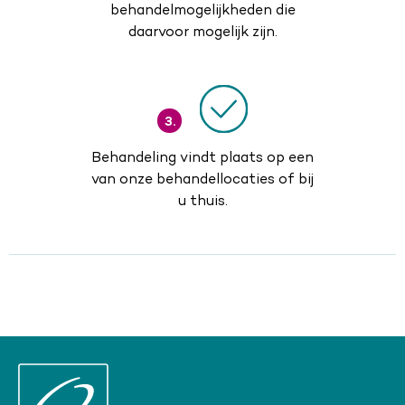
behandelmogelijkheden die
daarvoor mogelijk zijn.
3.
Behandeling vindt plaats op een
van onze behandellocaties of bij
u thuis.