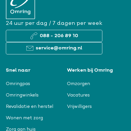
24 uur per dag / 7 dagen per week
088 - 206 89 10
service@omring.nl
Snel naar
Werken bij Omring
Omringpas
Omzorgen
Omringwinkels
Vacatures
Revalidatie en herstel
Vrijwilligers
Wonen met zorg
Zorg aan huis