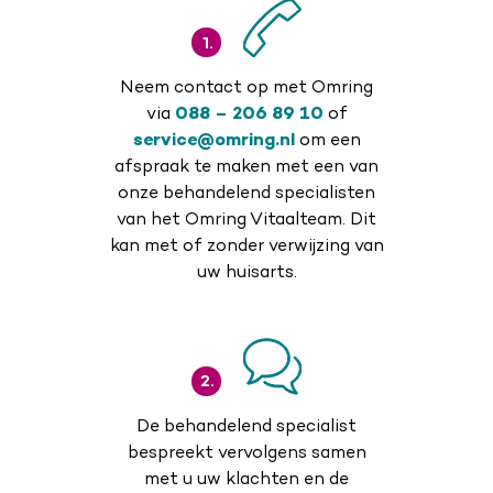
1.
Neem contact op met Omring
via
088 – 206 89 10
of
service@omring.nl
om een
afspraak te maken met een van
onze behandelend specialisten
van het Omring Vitaalteam. Dit
kan met of zonder verwijzing van
uw huisarts.
2.
De behandelend specialist
bespreekt vervolgens samen
met u uw klachten en de