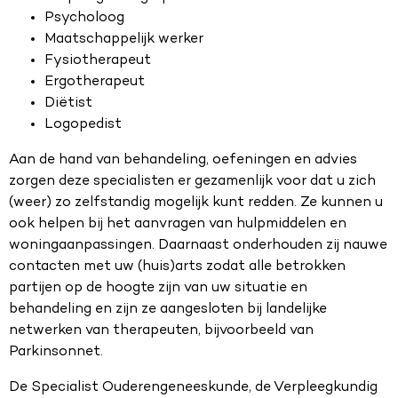
Psycholoog
Maatschappelijk werker
Fysiotherapeut
Ergotherapeut
Diëtist
Logopedist
Aan de hand van behandeling, oefeningen en advies
zorgen deze specialisten er gezamenlijk voor dat u zich
(weer) zo zelfstandig mogelijk kunt redden. Ze kunnen u
ook helpen bij het aanvragen van hulpmiddelen en
woningaanpassingen. Daarnaast onderhouden zij nauwe
contacten met uw (huis)arts zodat alle betrokken
partijen op de hoogte zijn van uw situatie en
behandeling en zijn ze aangesloten bij landelijke
netwerken van therapeuten, bijvoorbeeld van
Parkinsonnet.
De Specialist Ouderengeneeskunde, de Verpleegkundig