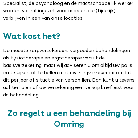
Specialist, de psycholoog en de maatschappelijk werker
worden vooral ingezet voor mensen die (tijdelijk)
verblijven in een van onze locaties.
Wat kost het?
De meeste zorgverzekeraars vergoeden behandelingen
als fysiotherapie en ergotherapie vanuit de
basisverzekering, maar wij adviseren u om altijd uw polis
na te kijken of te bellen met uw zorgverzekeraar omdat
dit per jaar of situatie kan verschillen. Dan kunt u tevens
achterhalen of uw verzekering een verwijsbrief eist voor
de behandeling.
Zo regelt u een behandeling bij
Omring