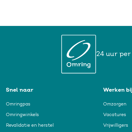
24 uur per
Snel naar
Werken bi
Omringpas
Omzorgen
Omringwinkels
Vacatures
Revalidatie en herstel
Vrijwilligers