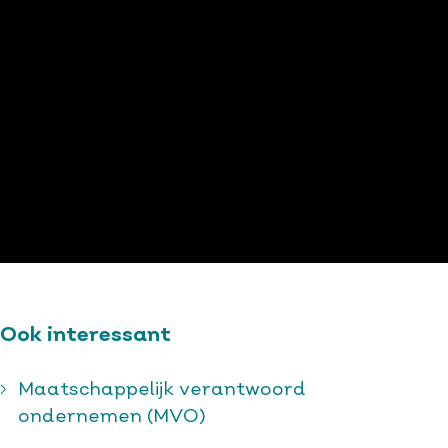
Ook interessant
Maatschappelijk verantwoord
ondernemen (MVO)