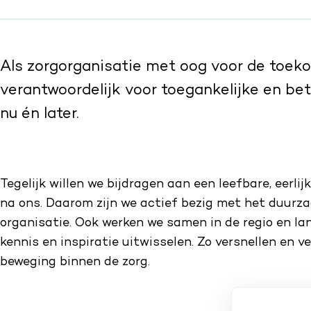
Als zorgorganisatie met oog voor de toek
verantwoordelijk voor toegankelijke en be
nu én later.
Tegelijk willen we bijdragen aan een leefbare, eerlij
na ons. Daarom zijn we actief bezig met het duurz
organisatie. Ook werken we samen in de regio en lan
kennis en inspiratie uitwisselen. Zo versnellen en
beweging binnen de zorg.