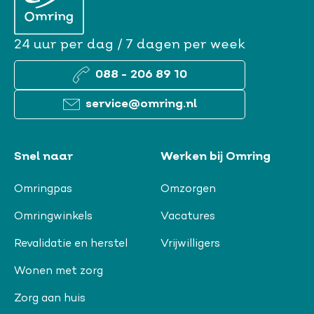
24 uur per dag / 7 dagen per week
088 - 206 89 10
service@omring.nl
Snel naar
Werken bij Omring
Omringpas
Omzorgen
Omringwinkels
Vacatures
Revalidatie en herstel
Vrijwilligers
Wonen met zorg
Zorg aan huis