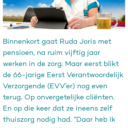
Binnenkort gaat Ruda Joris met
pensioen, na ruim vijftig jaar
werken in de zorg. Maar eerst blikt
de 66-jarige Eerst Verantwoordelijk
Verzorgende (EVV’er) nog even
terug. Op onvergetelijke cliënten.
En op die keer dat ze ineens zelf
thuiszorg nodig had. “Daar heb ik