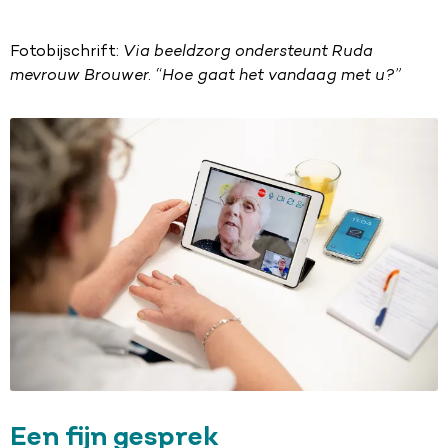
Fotobijschrift:
Via beeldzorg ondersteunt Ruda
mevrouw Brouwer. “Hoe gaat het vandaag met u?”
Een fijn gesprek