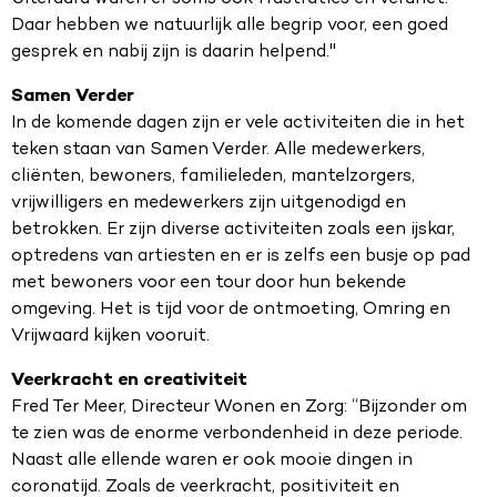
Daar hebben we natuurlijk alle begrip voor, een goed
gesprek en nabij zijn is daarin helpend."
Samen Verder
In de komende dagen zijn er vele activiteiten die in het
teken staan van Samen Verder. Alle medewerkers,
cliënten, bewoners, familieleden, mantelzorgers,
vrijwilligers en medewerkers zijn uitgenodigd en
betrokken. Er zijn diverse activiteiten zoals een ijskar,
optredens van artiesten en er is zelfs een busje op pad
met bewoners voor een tour door hun bekende
omgeving. Het is tijd voor de ontmoeting, Omring en
Vrijwaard kijken vooruit.
Veerkracht en creativiteit
Fred Ter Meer, Directeur Wonen en Zorg: “Bijzonder om
te zien was de enorme verbondenheid in deze periode.
Naast alle ellende waren er ook mooie dingen in
coronatijd. Zoals de veerkracht, positiviteit en