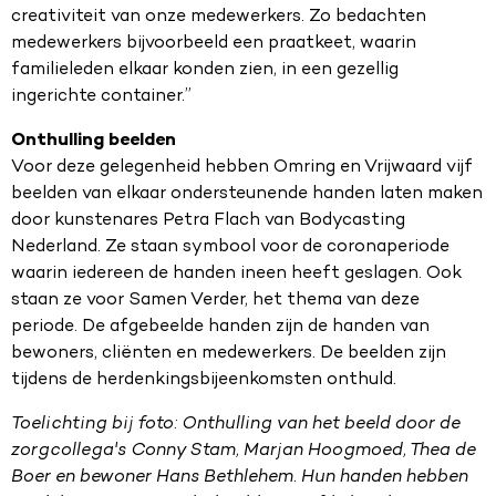
creativiteit van onze medewerkers. Zo bedachten
medewerkers bijvoorbeeld een praatkeet, waarin
familieleden elkaar konden zien, in een gezellig
ingerichte container.”
Onthulling beelden
Voor deze gelegenheid hebben Omring en Vrijwaard vijf
beelden van elkaar ondersteunende handen laten maken
door kunstenares Petra Flach van Bodycasting
Nederland. Ze staan symbool voor de coronaperiode
waarin iedereen de handen ineen heeft geslagen. Ook
staan ze voor Samen Verder, het thema van deze
periode. De afgebeelde handen zijn de handen van
bewoners, cliënten en medewerkers. De beelden zijn
tijdens de herdenkingsbijeenkomsten onthuld.
Toelichting bij foto: Onthulling van het beeld door de
zorgcollega's Conny Stam, Marjan Hoogmoed, Thea de
Boer en bewoner Hans Bethlehem. Hun handen hebben