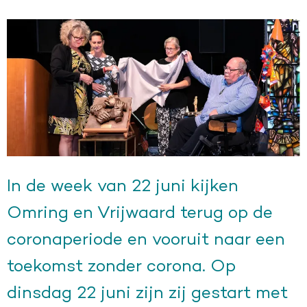
In de week van 22 juni kijken
Omring en Vrijwaard terug op de
coronaperiode en vooruit naar een
toekomst zonder corona. Op
dinsdag 22 juni zijn zij gestart met