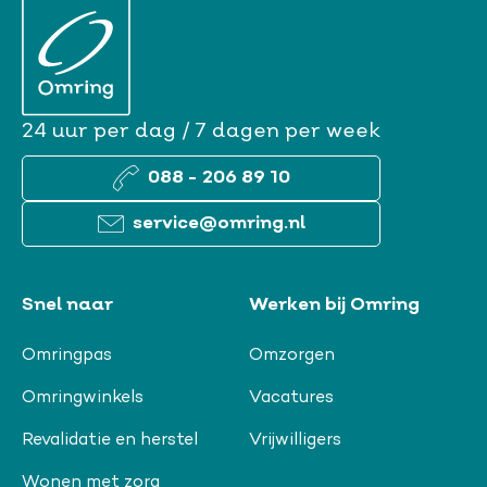
24 uur per dag / 7 dagen per week
088 - 206 89 10
service@omring.nl
Snel naar
Werken bij Omring
Omringpas
Omzorgen
Omringwinkels
Vacatures
Revalidatie en herstel
Vrijwilligers
Wonen met zorg