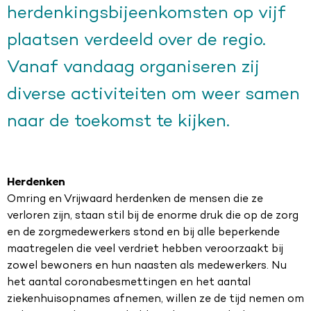
herdenkingsbijeenkomsten op vijf
plaatsen verdeeld over de regio.
Vanaf vandaag organiseren zij
diverse activiteiten om weer samen
naar de toekomst te kijken.
Herdenken
Omring en Vrijwaard
herdenken de mensen die ze
verloren zijn, staan stil bij de enorme druk die op de zorg
en de zorgmedewerkers stond en bij alle beperkende
maatregelen die veel verdriet hebben veroorzaakt bij
zowel bewoners en hun naasten als medewerkers. Nu
het aantal coronabesmettingen en het aantal
ziekenhuisopnames afnemen, willen ze de tijd nemen om