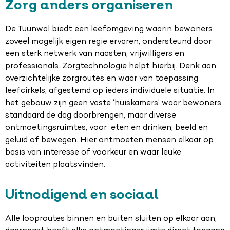
Zorg anders organiseren
De Tuunwal biedt een leefomgeving waarin bewoners
zoveel mogelijk eigen regie ervaren, ondersteund door
een sterk netwerk van naasten, vrijwilligers en
professionals. Zorgtechnologie helpt hierbij. Denk aan
overzichtelijke zorgroutes en waar van toepassing
leefcirkels, afgestemd op ieders individuele situatie. In
het gebouw zijn geen vaste ‘huiskamers’ waar bewoners
standaard de dag doorbrengen, maar diverse
ontmoetingsruimtes, voor eten en drinken, beeld en
geluid of bewegen. Hier ontmoeten mensen elkaar op
basis van interesse of voorkeur en waar leuke
activiteiten plaatsvinden.
Uitnodigend en sociaal
Alle looproutes binnen en buiten sluiten op elkaar aan,