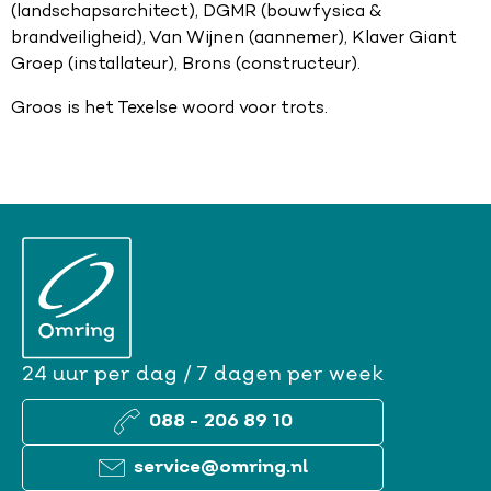
(landschapsarchitect), DGMR (bouwfysica &
brandveiligheid), Van Wijnen (aannemer), Klaver Giant
Groep (installateur), Brons (constructeur).
Groos is het Texelse woord voor trots.
24 uur per dag / 7 dagen per week
088 - 206 89 10
service@omring.nl