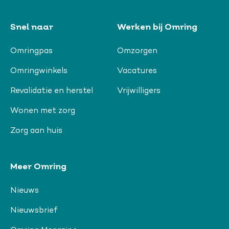
Snel naar
Werken bij Omring
Omringpas
Omzorgen
Omringwinkels
Vacatures
Revalidatie en herstel
Vrijwilligers
Wonen met zorg
Zorg aan huis
Meer Omring
Nieuws
Nieuwsbrief