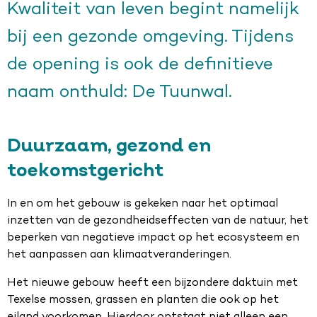
Kwaliteit van leven begint namelijk
bij een gezonde omgeving. Tijdens
de opening is ook de definitieve
naam onthuld: De Tuunwal.
Duurzaam, gezond en
toekomstgericht
In en om het gebouw is gekeken naar het optimaal
inzetten van de gezondheidseffecten van de natuur, het
beperken van negatieve impact op het ecosysteem en
het aanpassen aan klimaatveranderingen.
Het nieuwe gebouw heeft een bijzondere daktuin met
Texelse mossen, grassen en planten die ook op het