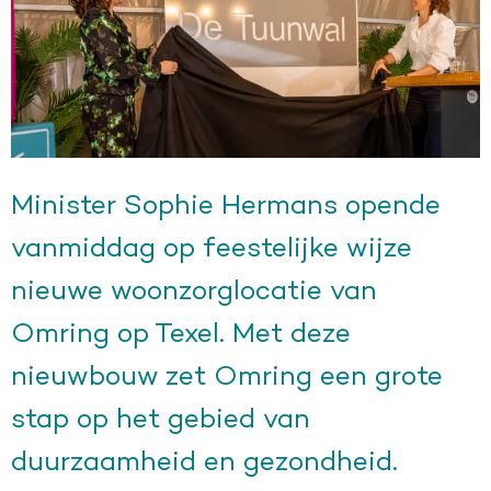
Minister Sophie Hermans opende
vanmiddag op feestelijke wijze
nieuwe woonzorglocatie van
Omring op Texel. Met deze
nieuwbouw zet Omring een grote
stap op het gebied van
duurzaamheid en gezondheid.