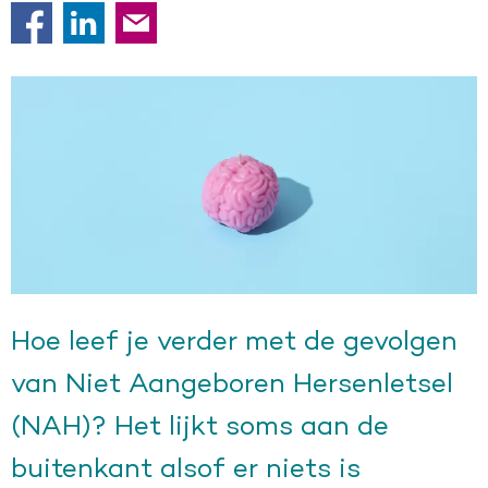
Hoe leef je verder met de gevolgen
van Niet Aangeboren Hersenletsel
(NAH)? Het lijkt soms aan de
buitenkant alsof er niets is