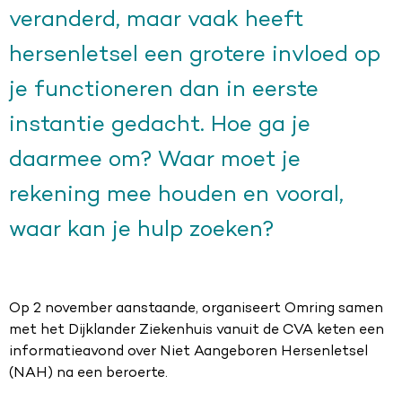
veranderd, maar vaak heeft
hersenletsel een grotere invloed op
je functioneren dan in eerste
instantie gedacht. Hoe ga je
daarmee om? Waar moet je
rekening mee houden en vooral,
waar kan je hulp zoeken?
Op 2 november aanstaande, organiseert Omring samen
met het Dijklander Ziekenhuis vanuit de CVA keten een
informatieavond over Niet Aangeboren Hersenletsel
(NAH) na een beroerte.