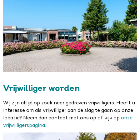
Vrijwilliger worden
Wij zijn altijd op zoek naar gedreven vrijwilligers. Heeft u
interesse om als vrijwilliger aan de slag te gaan op onze
locatie? Neem dan contact met ons op of kijk op
onze
vrijwilligerspagina
.