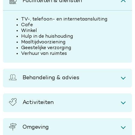
Faciliteiten & diensten
TV-, telefoon- en internetaansluiting
Cafe
Winkel
Hulp in de huishouding
Maaltijdvoorziening
Geestelijke verzorging
Verhuur van ruimtes
Behandeling & advies
Activiteiten
Omgeving