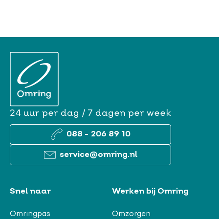
24 uur per dag / 7 dagen per week
088 - 206 89 10
service@omring.nl
Snel naar
Werken bij Omring
Omringpas
Omzorgen