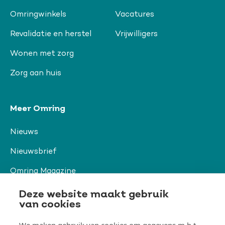
Omringwinkels
Vacatures
Revalidatie en herstel
Vrijwilligers
Wonen met zorg
Zorg aan huis
Meer Omring
Nieuws
Nieuwsbrief
Omring Magazine
Verwijzers
Deze website maakt gebruik
van cookies