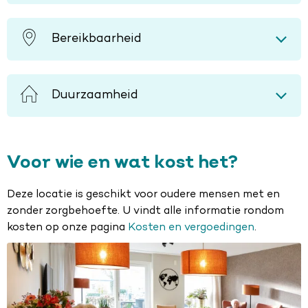
Bereikbaarheid
Duurzaamheid
Voor wie en wat kost het?
Deze locatie is geschikt voor oudere mensen met en
zonder zorgbehoefte. U vindt alle informatie rondom
kosten op onze pagina
Kosten en vergoedingen
.