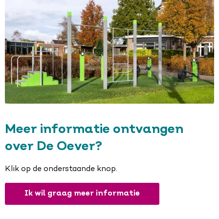
Meer informatie ontvangen
over De Oever?
Klik op de onderstaande knop.
Ik wil graag meer informatie