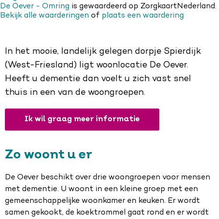
De Oever - Omring
is gewaardeerd op ZorgkaartNederland.
Bekijk alle waarderingen
of
plaats een waardering
In het mooie, landelijk gelegen dorpje Spierdijk
(West-Friesland) ligt woonlocatie De Oever.
Heeft u dementie dan voelt u zich vast snel
thuis in een van de woongroepen.
Ik wil graag meer informatie
Zo woont u er
De Oever beschikt over drie woongroepen voor mensen
met dementie. U woont in een kleine groep met een
gemeenschappelijke woonkamer en keuken. Er wordt
samen gekookt, de koektrommel gaat rond en er wordt