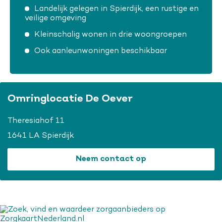
Landelijk gelegen in Spierdijk, een rustige en
veilige omgeving
Kleinschalig wonen in drie woongroepen
Ook aanleunwoningen beschikbaar
Omringlocatie De Oever
Theresiahof 11
1641 LA Spierdijk
Neem contact op