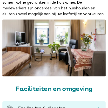
samen koffie gedronken in de huiskamer. De
medewerkers zijn onderdeel van het huishouden en
sluiten zoveel mogelijk aan bij uw leefstijl en voorkeuren.
Faciliteiten en omgeving