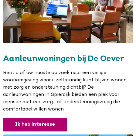
Aanleunwoningen bij De Oever
Bent u of uw naaste op zoek naar een veilige
woonomgeving waar u zelfstandig kunt blijven wonen,
met zorg en ondersteuning dichtbij? De
aanleunwoningen in Spierdijk bieden een plek voor
mensen met een zorg- of ondersteuningsvraag die
comfortabel willen wonen.
Ik heb interesse