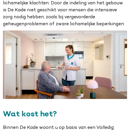
lichamelijke klachten. Door de indeling van het gebouw
is De Kade niet
geschikt voor mensen die intensieve
zorg nodig hebben, zoals bij vergevorderde
geheugenproblemen of zware lichamelijke beperkingen.
Wat kost het?
Binnen De Kade woont u op basis van een Volledig