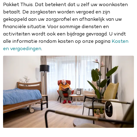
Pakket Thuis. Dat betekent dat u zelf uw woonkosten
betaalt. De zorgkosten worden vergoed en zijn
gekoppeld aan uw zorgprofiel en afhankelijk van uw
financiële situatie. Voor sommige diensten en
activiteiten wordt ook een bijdrage gevraagd. U vindt
alle informatie rondom kosten op onze pagina
Kosten
en vergoedingen
.