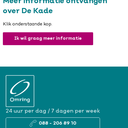
Meer informatie ontvangen
over De Kade
Klik onderstaande kop.
Ik wil graag meer informatie
24 uur per dag / 7 dagen per week
088 - 206 89 10