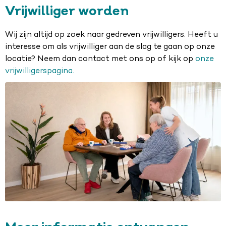
Vrijwilliger worden
Wij zijn altijd op zoek naar gedreven vrijwilligers. Heeft u
interesse om als vrijwilliger aan de slag te gaan op onze
locatie? Neem dan contact met ons op of kijk op
onze
vrijwilligerspagina
.