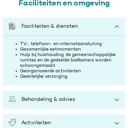
Faciliteiten en omgeving
Faciliteiten & diensten
TV-, telefoon- en internetaansluiting
Gezamenlijke eetmomenten
Hulp bij huishouding: de gemeenschappelijke
ruimtes en de gedeelde badkamers worden
schoongemaakt
Georganiseerde activiteiten
Geestelijke verzorging
Behandeling & advies
Activiteiten