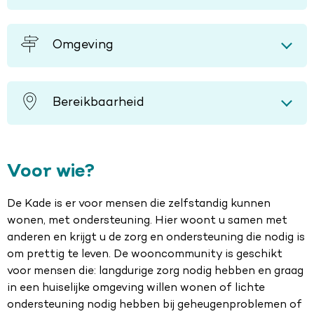
Omgeving
Bereikbaarheid
Voor wie?
De Kade is er voor mensen die zelfstandig kunnen
wonen, met ondersteuning. Hier woont u samen met
anderen en krijgt u de zorg en ondersteuning die nodig is
om prettig te leven. De wooncommunity is geschikt
voor mensen die: langdurige zorg nodig hebben en graag
in een huiselijke omgeving willen wonen of lichte
ondersteuning nodig hebben bij geheugenproblemen of