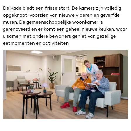
De Kade biedt een frisse start. De kamers zijn volledig
opgeknapt, voorzien van nieuwe vloeren en geverfde
muren. De gemeenschappelijke woonkamer is
gerenoveerd en er komt een geheel nieuwe keuken, waar
u samen met andere bewoners geniet van gezellige
eetmomenten en activiteiten.