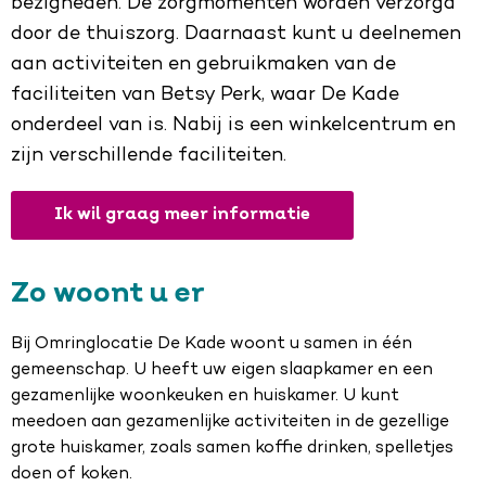
bezigheden. De zorgmomenten worden verzorgd
door de thuiszorg. Daarnaast kunt u deelnemen
aan activiteiten en gebruikmaken van de
faciliteiten van Betsy Perk, waar De Kade
onderdeel van is. Nabij is een winkelcentrum en
zijn verschillende faciliteiten.
Ik wil graag meer informatie
Zo woont u er
Bij Omringlocatie De Kade woont u samen in één
gemeenschap. U heeft uw eigen slaapkamer en een
gezamenlijke woonkeuken en huiskamer. U kunt
meedoen aan gezamenlijke activiteiten in de gezellige
grote huiskamer, zoals samen koffie drinken, spelletjes
doen of koken.