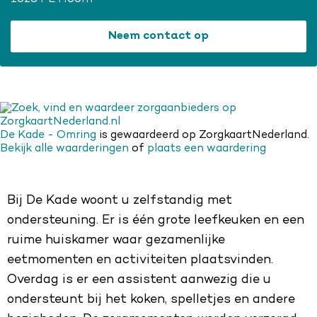
Neem contact op
De Kade - Omring
is gewaardeerd op ZorgkaartNederland.
Bekijk alle waarderingen
of
plaats een waardering
Bij De Kade woont u zelfstandig met
ondersteuning. Er is één grote leefkeuken en een
ruime huiskamer waar gezamenlijke
eetmomenten en activiteiten plaatsvinden.
Overdag is er een assistent aanwezig die u
ondersteunt bij het koken, spelletjes en andere