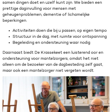
samen dingen doet en uzelf kunt zijn. We bieden een
prettige daginvulling voor mensen met
geheugenproblemen, dementie of lichamelijke
beperkingen.
Activiteiten doen die bij u passen, op eigen tempo
Structuur in de dag, met ruimte voor ontspanning
Begeleiding en ondersteuning waar nodig
Daarnaast biedt De Krassekeet een luisterend oor en
ondersteuning voor mantelzorgers, omdat het niet
alleen om de bezoeker van de dagbesteding zelf gaat,
maar ook een mantelzorger niet vergeten wordt.