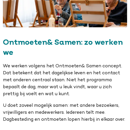
Ontmoeten& Samen: zo werken
we
We werken volgens het Ontmoeten& Samen concept.
Dat betekent dat het dagelijkse leven en het contact
met anderen centraal staan. Niet het programma
bepaalt de dag, maar wat u leuk vindt, waar u zich
prettig bij voelt en wat u kunt.
U doet zoveel mogelijk samen: met andere bezoekers,
vrijwilligers en medewerkers. Iedereen telt mee.
Dagbesteding en ontmoeten lopen hierbij in elkaar over.