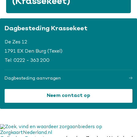
(Krassekeet)
Dagbesteding Krassekeet
De Zes 12
1791 EX Den Burg (Texel)
Tel:
0222 - 363 200
Dagbesteding aanvragen
Neem contact op