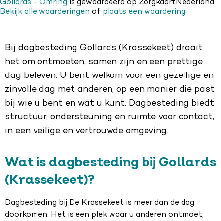
Gollards - Omring
is gewaardeerd op ZorgkaartNederland.
Bekijk alle waarderingen
of
plaats een waardering
Bij dagbesteding Gollards (Krassekeet) draait
het om ontmoeten, samen zijn en een prettige
dag beleven. U bent welkom voor een gezellige en
zinvolle dag met anderen, op een manier die past
bij wie u bent en wat u kunt. Dagbesteding biedt
structuur, ondersteuning en ruimte voor contact,
in een veilige en vertrouwde omgeving.
Wat is dagbesteding bij Gollards
(Krassekeet)?
Dagbesteding bij De Krassekeet is meer dan de dag
doorkomen. Het is een plek waar u anderen ontmoet,