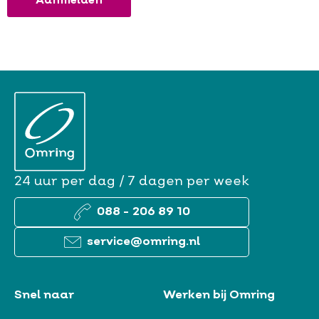
24 uur per dag / 7 dagen per week
088 - 206 89 10
service@omring.nl
Snel naar
Werken bij Omring