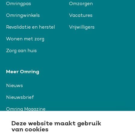
Omringpas
Omzorgen
Omringwinkels
Vacatures
Revalidatie en herstel
Vrijwilligers
Wonen met zorg
Zorg aan huis
Meer Omring
Nieuws
Nieuwsbrief
Omring Magazine
Verwijzers
Deze website maakt gebruik
van cookies