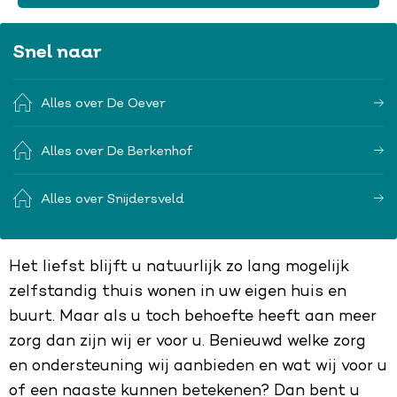
Snel naar
Alles over De Oever
Alles over De Berkenhof
Alles over Snijdersveld
Het liefst blijft u natuurlijk zo lang mogelijk
zelfstandig thuis wonen in uw eigen huis en
buurt. Maar als u toch behoefte heeft aan meer
zorg dan zijn wij er voor u. Benieuwd welke zorg
en ondersteuning wij aanbieden en wat wij voor u
of een naaste kunnen betekenen? Dan bent u