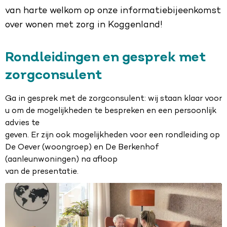
van harte welkom op onze informatiebijeenkomst
over wonen met zorg in Koggenland!
Rondleidingen en gesprek met
zorgconsulent
Ga in gesprek met de zorgconsulent: wij staan klaar voor
u om de mogelijkheden te bespreken en een persoonlijk
advies te
geven. Er zijn ook mogelijkheden voor een rondleiding op
De Oever (woongroep) en De Berkenhof
(aanleunwoningen) na afloop
van de presentatie.