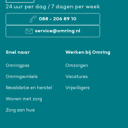
24 uur per dag / 7 dagen per week
088 - 206 89 10
service@omring.nl
Snel naar
Werken bij Omring
Omringpas
Omzorgen
Omringwinkels
Vacatures
Revalidatie en herstel
Vrijwilligers
Wonen met zorg
Zorg aan huis