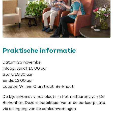
Praktische informatie
Datum: 25 november
Inloop: vanaf 10:00 uur
Start: 10:30 uur
Einde: 12:00 uur
Locatie: Willem Claijstraat, Berkhout
De bijeenkomst vindt plaats in het restaurant van De
Berkenhof. Deze is bereikbaar vanaf de parkeerplaats,
via de ingang van de aanleunwoningen.