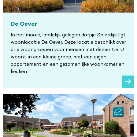
De Oever
In het mooie, landelijk gelegen dorpje Spierdijk ligt
woonlocatie De Oever. Deze locatie beschikt over
drie woongroepen voor mensen met dementie. U
woont in een kleine groep, met een eigen
appartement en een gezamenlijke woonkamer en
keuken.