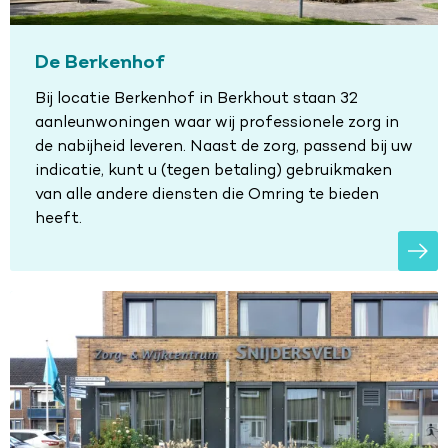
De Berkenhof
Bij locatie Berkenhof in Berkhout staan 32
aanleunwoningen waar wij professionele zorg in
de nabijheid leveren. Naast de zorg, passend bij uw
indicatie, kunt u (tegen betaling) gebruikmaken
van alle andere diensten die Omring te bieden
heeft.