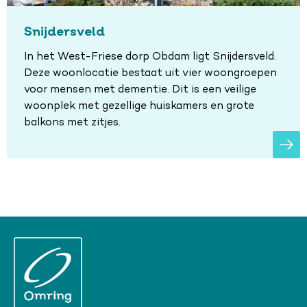
Snijdersveld
In het West-Friese dorp Obdam ligt Snijdersveld.
Deze woonlocatie bestaat uit vier woongroepen
voor mensen met dementie. Dit is een veilige
woonplek met gezellige huiskamers en grote
balkons met zitjes.