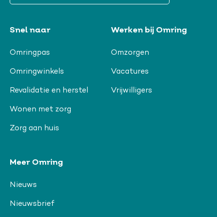
Snel naar
Werken bij Omring
Omringpas
Omzorgen
Omringwinkels
Vacatures
Revalidatie en herstel
Vrijwilligers
Wonen met zorg
Zorg aan huis
Meer Omring
Nieuws
Nieuwsbrief