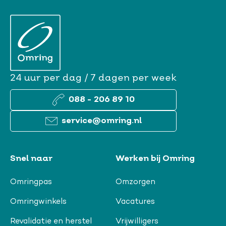
24 uur per dag / 7 dagen per week
088 - 206 89 10
service@omring.nl
Snel naar
Werken bij Omring
Omringpas
Omzorgen
Omringwinkels
Vacatures
Revalidatie en herstel
Vrijwilligers