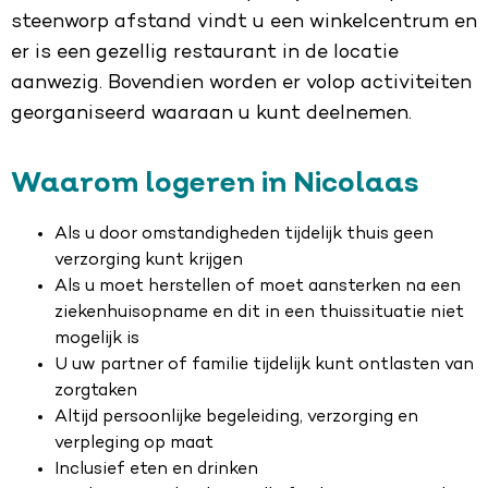
steenworp afstand vindt u een winkelcentrum en
er is een gezellig restaurant in de locatie
aanwezig. Bovendien worden er volop activiteiten
georganiseerd waaraan u kunt deelnemen.
Waarom logeren in Nicolaas
Als u door omstandigheden tijdelijk thuis geen
verzorging kunt krijgen
Als u moet herstellen of moet aansterken na een
ziekenhuisopname en dit in een thuissituatie niet
mogelijk is
U uw partner of familie tijdelijk kunt ontlasten van
zorgtaken
Altijd persoonlijke begeleiding, verzorging en
verpleging op maat
Inclusief eten en drinken