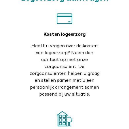
Kosten logeerzorg
Heeft u vragen over de kosten
van logeerzorg? Neem dan
contact op met onze
zorgconsulent. De
zorgconsulenten helpen u graag
en stellen samen met u een
persoonlijk arrangement samen
passend bij uw situatie.