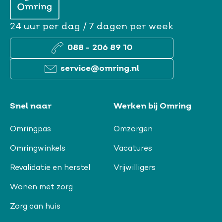
24 uur per dag / 7 dagen per week
088 - 206 89 10
service@omring.nl
Snel naar
Werken bij Omring
Omringpas
Omzorgen
Omringwinkels
Vacatures
Revalidatie en herstel
Vrijwilligers
Wonen met zorg
Zorg aan huis