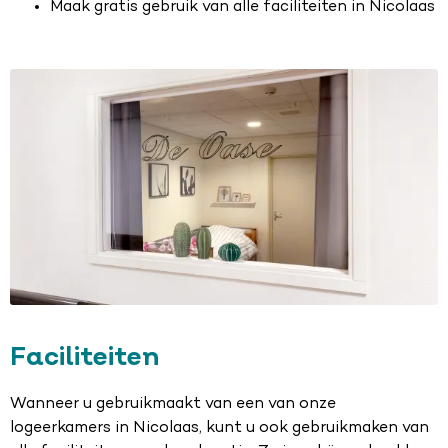
Maak gratis gebruik van alle faciliteiten in Nicolaas
Faciliteiten
Wanneer u gebruikmaakt van een van onze
logeerkamers in Nicolaas, kunt u ook gebruikmaken van