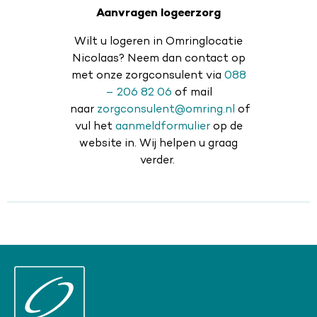
Aanvragen logeerzorg
Wilt u logeren in Omringlocatie
Nicolaas? Neem dan contact op
met onze zorgconsulent via
088
– 206 82 06
of mail
naar
zorgconsulent@omring.nl
of
vul het
aanmeldformulier
op de
website in. Wij helpen u graag
verder.