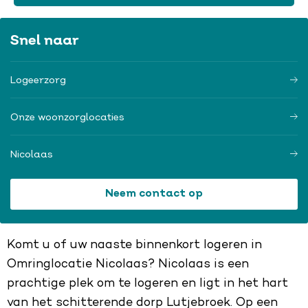
Snel naar
Logeerzorg
Onze woonzorglocaties
Nicolaas
Neem contact op
Komt u of uw naaste binnenkort logeren in
Omringlocatie Nicolaas? Nicolaas is een
prachtige plek om te logeren en ligt in het hart
van het schitterende dorp Lutjebroek. Op een