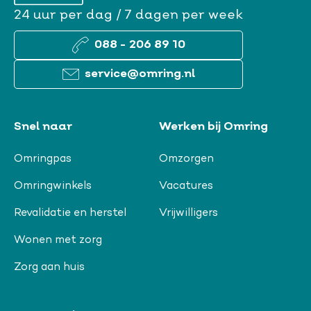
24 uur per dag / 7 dagen per week
088 - 206 89 10
service@omring.nl
Snel naar
Werken bij Omring
Omringpas
Omzorgen
Omringwinkels
Vacatures
Revalidatie en herstel
Vrijwilligers
Wonen met zorg
Zorg aan huis