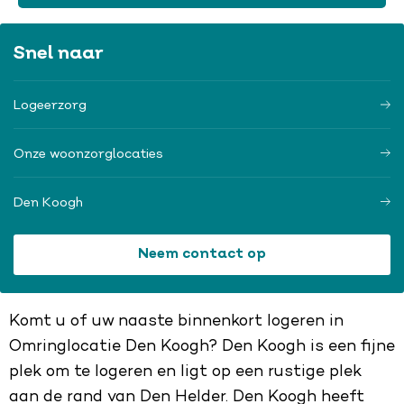
Snel naar
Logeerzorg
Onze woonzorglocaties
Den Koogh
Neem contact op
Komt u of uw naaste binnenkort logeren in
Omringlocatie Den Koogh? Den Koogh is een fijne
plek om te logeren en ligt op een rustige plek
aan de rand van Den Helder. Den Koogh heeft