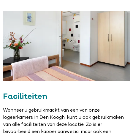
Faciliteiten
Wanneer u gebruikmaakt van een van onze
logeerkamers in Den Koogh, kunt u ook gebruikmaken
van alle faciliteiten van deze locatie. Zo is er
bijvoorbeeld een kapper aanwezig, maar ook een