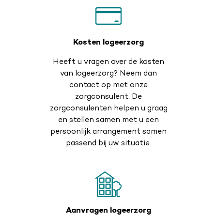
Kosten logeerzorg
Heeft u vragen over de kosten
van logeerzorg? Neem dan
contact op met onze
zorgconsulent. De
zorgconsulenten helpen u graag
en stellen samen met u een
persoonlijk arrangement samen
passend bij uw situatie.
Aanvragen logeerzorg