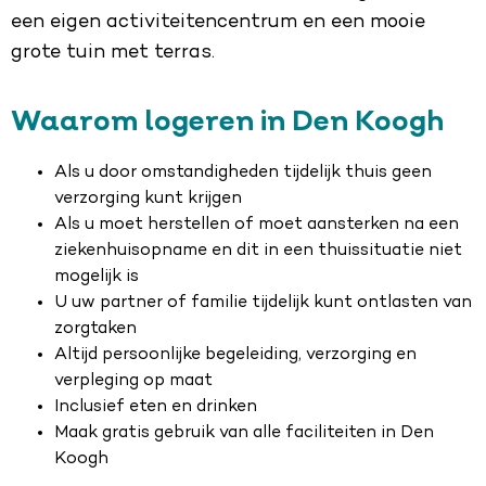
een eigen activiteitencentrum en een mooie
grote tuin met terras.
Waarom logeren in Den Koogh
Als u door omstandigheden tijdelijk thuis geen
verzorging kunt krijgen
Als u moet herstellen of moet aansterken na een
ziekenhuisopname en dit in een thuissituatie niet
mogelijk is
U uw partner of familie tijdelijk kunt ontlasten van
zorgtaken
Altijd persoonlijke begeleiding, verzorging en
verpleging op maat
Inclusief eten en drinken
Maak gratis gebruik van alle faciliteiten in Den
Koogh