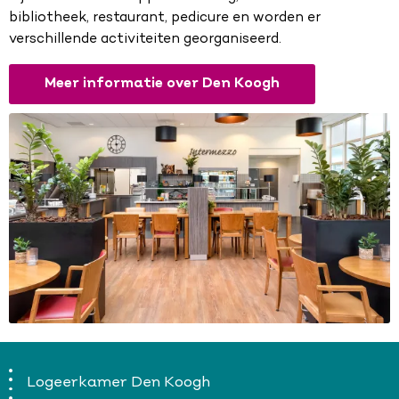
bibliotheek, restaurant, pedicure en worden er
verschillende activiteiten georganiseerd.
Meer informatie over Den Koogh
Logeerkamer Den Koogh